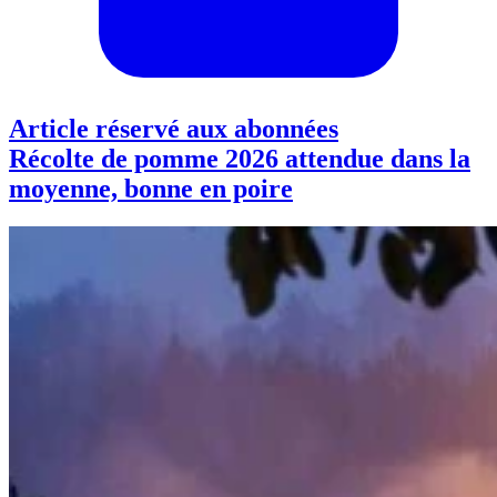
Article réservé aux abonnées
Récolte de pomme 2026 attendue dans la
moyenne, bonne en poire