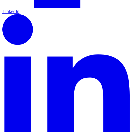
LinkedIn