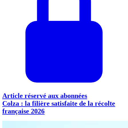
Article réservé aux abonnées
Colza : la filière satisfaite de la récolte
française 2026