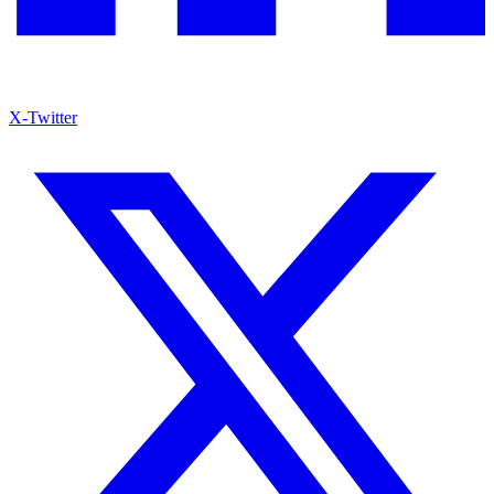
X-Twitter