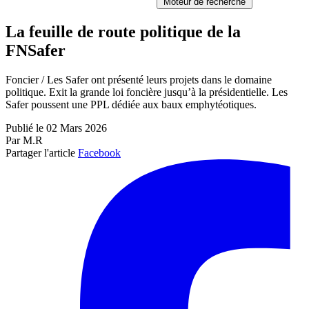
Moteur de recherche
La feuille de route politique de la
FNSafer
Foncier / Les Safer ont présenté leurs projets dans le domaine
politique. Exit la grande loi foncière jusqu’à la présidentielle. Les
Safer poussent une PPL dédiée aux baux emphytéotiques.
Publié le 02 Mars 2026
Par M.R
Partager l'article
Facebook