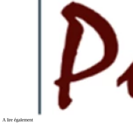
A lire également