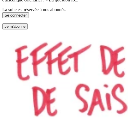
La suite est réservée à nos abonnés.
Se connecter
Je m'abonne