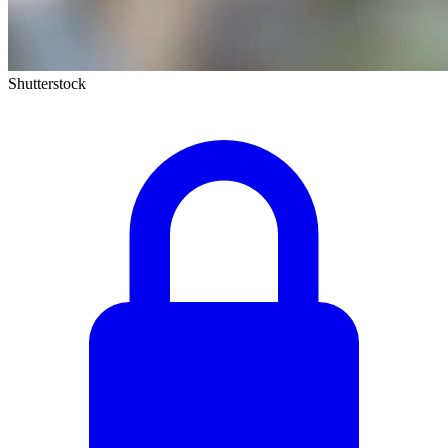
Shutterstock