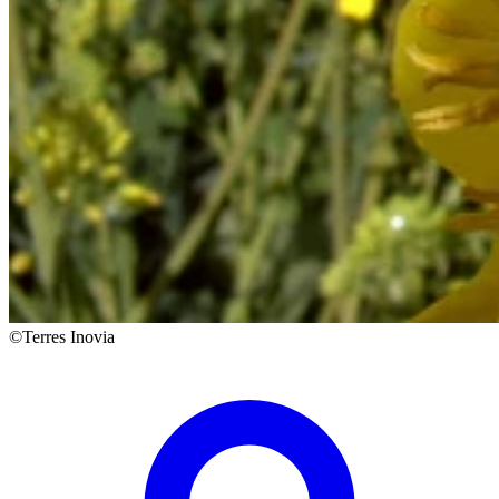
©Terres Inovia