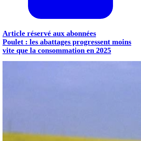
Article réservé aux abonnées
Poulet : les abattages progressent moins
vite que la consommation en 2025