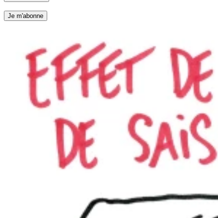
Je m'abonne