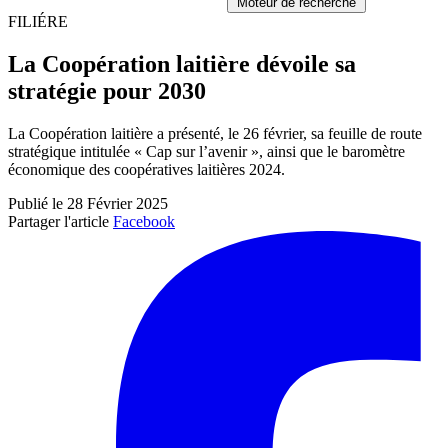
Moteur de recherche
FILIÉRE
La Coopération laitière dévoile sa
stratégie pour 2030
La Coopération laitière a présenté, le 26 février, sa feuille de route
stratégique intitulée « Cap sur l’avenir », ainsi que le baromètre
économique des coopératives laitières 2024.
Publié le 28 Février 2025
Partager l'article
Facebook