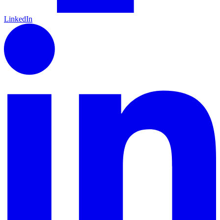
LinkedIn