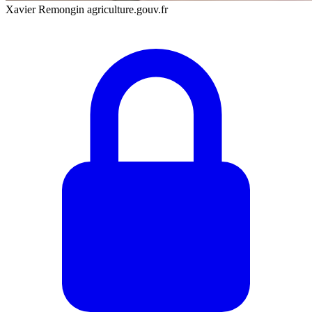
Xavier Remongin agriculture.gouv.fr