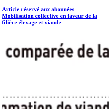
Article réservé aux abonnées
Mobilisation collective en faveur de la
filière élevage et viande