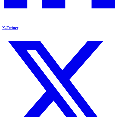
X-Twitter