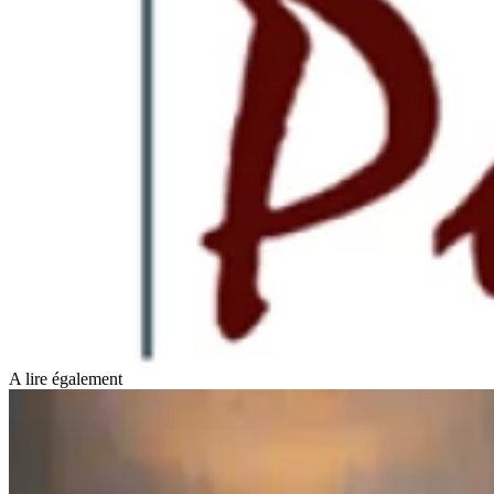
A lire également