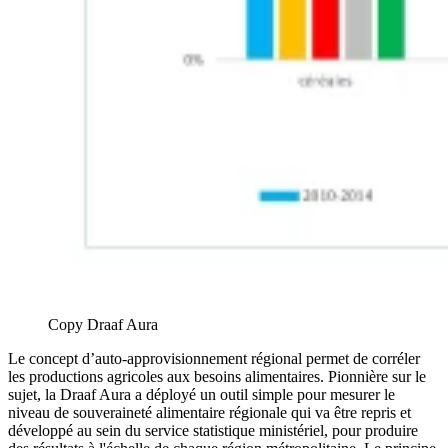
Copy Draaf Aura
Le concept d’auto-approvisionnement régional permet de corréler
les productions agricoles aux besoins alimentaires. Pionnière sur le
sujet, la Draaf Aura a déployé un outil simple pour mesurer le
niveau de souveraineté alimentaire régionale qui va être repris et
développé au sein du service statistique ministériel, pour produire