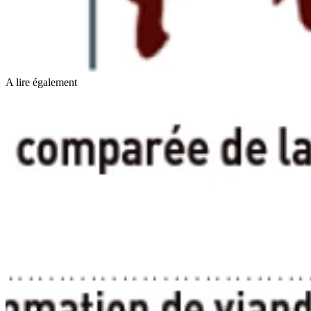
A lire également