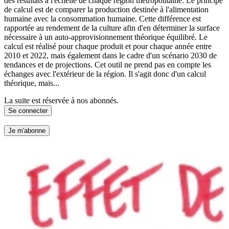
des résultats à l'échelle de chaque région métropolitaine. Le principe
de calcul est de comparer la production destinée à l'alimentation
humaine avec la consommation humaine. Cette différence est
rapportée au rendement de la culture afin d'en déterminer la surface
nécessaire à un auto-approvisionnement théorique équilibré. Le
calcul est réalisé pour chaque produit et pour chaque année entre
2010 et 2022, mais également dans le cadre d'un scénario 2030 de
tendances et de projections. Cet outil ne prend pas en compte les
échanges avec l'extérieur de la région. Il s'agit donc d'un calcul
théorique, mais...
La suite est réservée à nos abonnés.
Se connecter
Je m'abonne