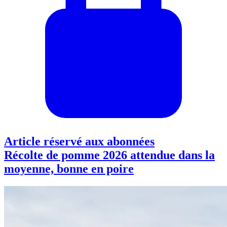
Article réservé aux abonnées
Récolte de pomme 2026 attendue dans la
moyenne, bonne en poire