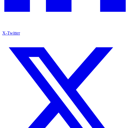
X-Twitter