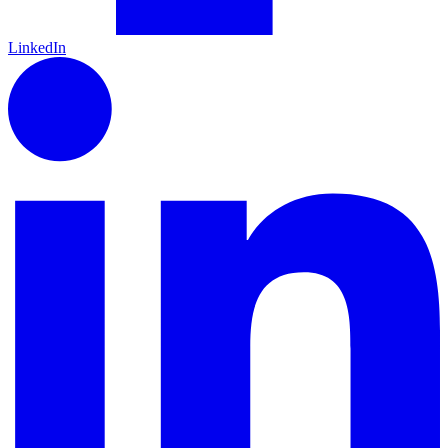
LinkedIn