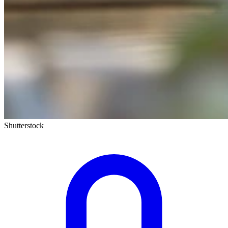
Shutterstock