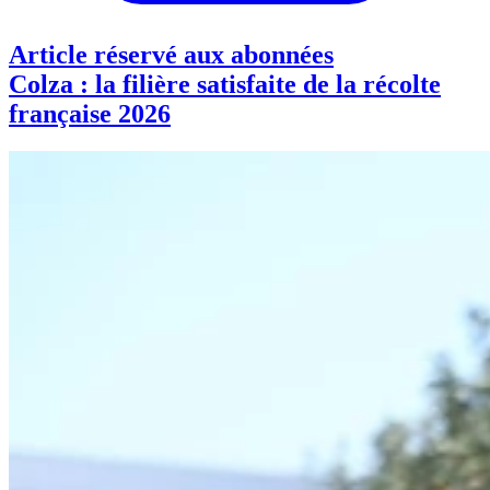
Article réservé aux abonnées
Colza : la filière satisfaite de la récolte
française 2026