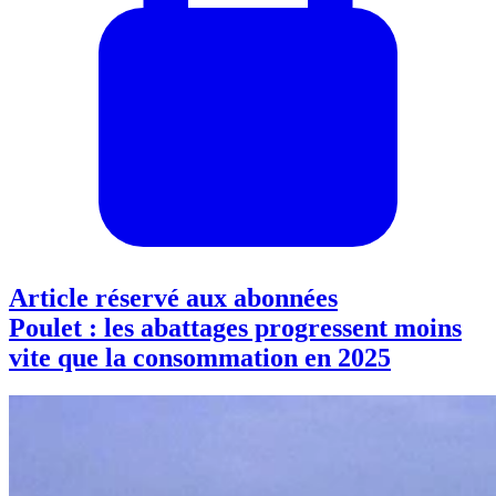
Article réservé aux abonnées
Poulet : les abattages progressent moins
vite que la consommation en 2025