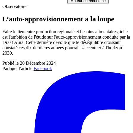
Moteur de recherche
Observatoire
L’auto-approvisionnement à la loupe
Faire le lien entre production régionale et besoins alimentaires, telle
est l'ambition de l'étude sur l'auto-approvisionnement conduite par la
Draaf Aura. Cette dernière dévoile que le déséquilibre croissant
constaté ces dix dernières années pourrait s'accentuer à l'horizon
2030.
Publié le 20 Décembre 2024
Partager l'article
Facebook