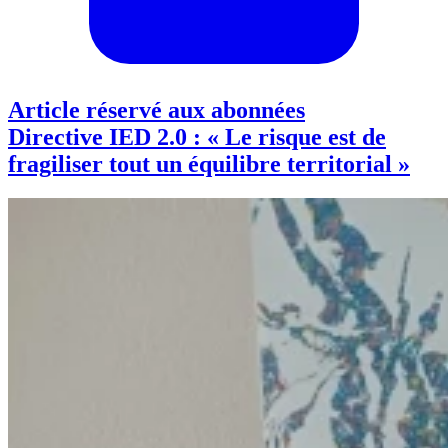
Article réservé aux abonnées
Directive IED 2.0 : « Le risque est de
fragiliser tout un équilibre territorial »