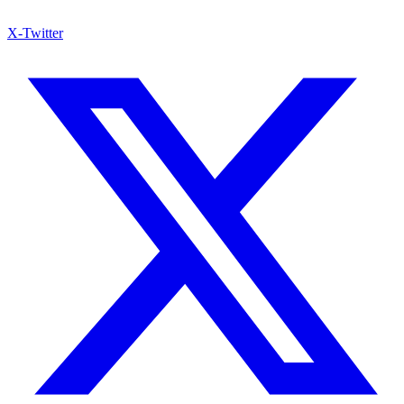
X-Twitter