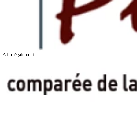
A lire également