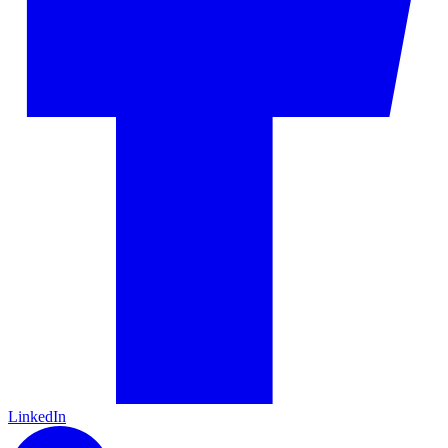
LinkedIn