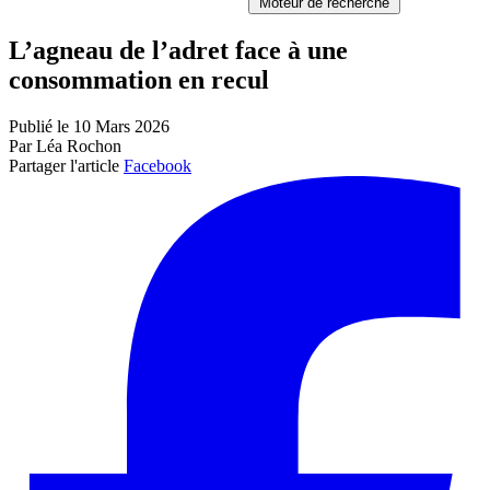
Moteur de recherche
L’agneau de l’adret face à une
consommation en recul
Publié le 10 Mars 2026
Par Léa Rochon
Partager l'article
Facebook