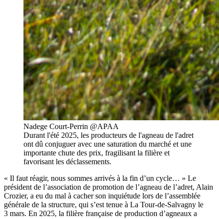
Nadege Court-Perrin @APAA
Durant l'été 2025, les producteurs de l'agneau de l'adret
ont dû conjuguer avec une saturation du marché et une
importante chute des prix, fragilisant la filière et
favorisant les déclassements.
« Il faut réagir, nous sommes arrivés à la fin d’un cycle… » Le
président de l’association de promotion de l’agneau de l’adret, Alain
Crozier, a eu du mal à cacher son inquiétude lors de l’assemblée
générale de la structure, qui s’est tenue à La Tour-de-Salvagny le
3 mars. En 2025, la filière française de production d’agneaux a