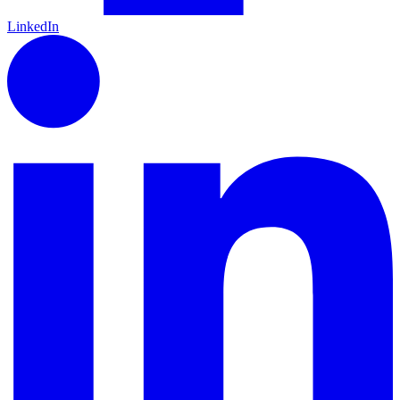
LinkedIn