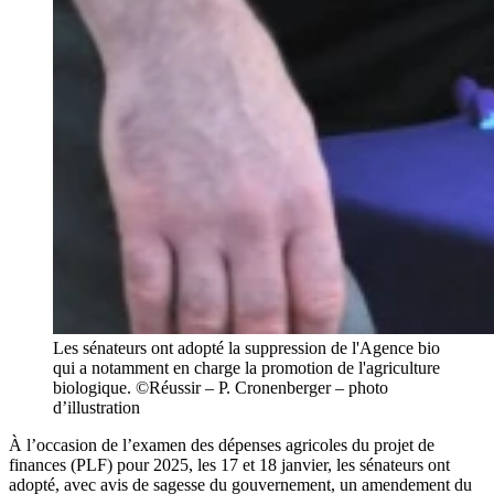
Les sénateurs ont adopté la suppression de l'Agence bio
qui a notamment en charge la promotion de l'agriculture
biologique. ©Réussir – P. Cronenberger – photo
d’illustration
À l’occasion de l’examen des dépenses agricoles du projet de
finances (PLF) pour 2025, les 17 et 18 janvier, les sénateurs ont
adopté, avec avis de sagesse du gouvernement, un amendement du