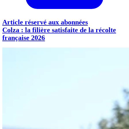
Article réservé aux abonnées
Colza : la filière satisfaite de la récolte
française 2026