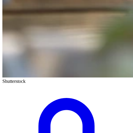
Shutterstock