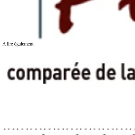
A lire également