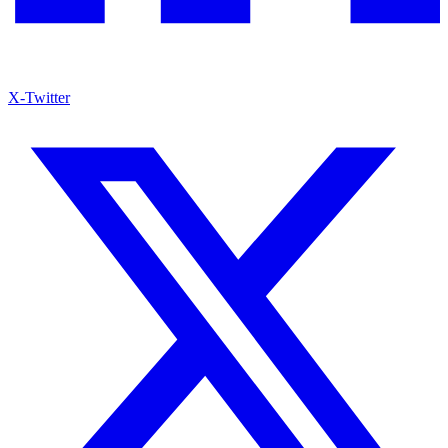
X-Twitter