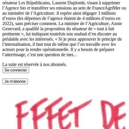
sénateur Les Républicains, Laurent Duplomb, visant à supprimer
l’Agence bio et transférer ses missions au sein de FranceAgriMer ou
au ministère de l’Agriculture. Il espère ainsi dégager 3 millions
d’euros (les dépenses de l’agence étaient de 4 millions d’euros en
2022), sans préciser comment. La ministre de l’Agriculture, Annie
Genevard, a qualifié la proposition du sénateur de « tout à fait
pertinente », lui indiquant toutefois son souhait d’en discuter au
préalable avec les intéressés. « Si je peux approuver le principe de
l’internalisation, il faut tout de même que l’on travaille avec les
acteurs pour la rendre opérationnelle. Il y a besoin de préparer
l’atterrissage, c’est une question de mei...
La suite est réservée à nos abonnés.
Se connecter
Je m'abonne