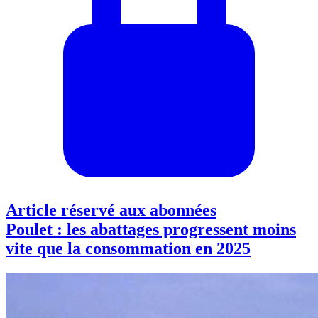
Article réservé aux abonnées
Poulet : les abattages progressent moins
vite que la consommation en 2025