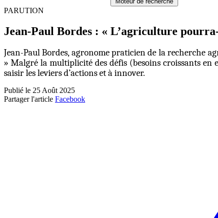
Moteur de recherche
PARUTION
Jean-Paul Bordes : « L’agriculture pourra-
Jean-Paul Bordes, agronome praticien de la recherche agri
» Malgré la multiplicité des défis (besoins croissants en 
saisir les leviers d’actions et à innover.
Publié le 25 Août 2025
Partager l'article
Facebook