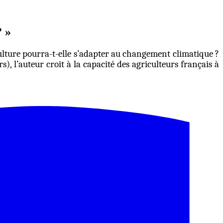
? »
culture pourra-t-elle s’adapter au changement climatique ?
), l’auteur croit à la capacité des agriculteurs français à