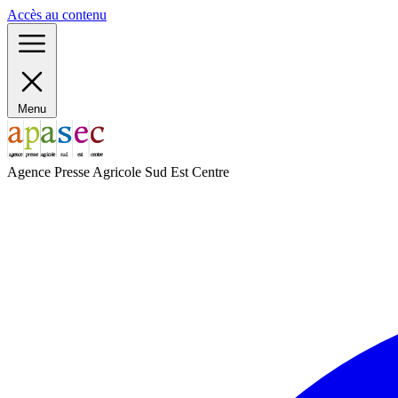
Panneau de gestion des cookies
Accès au contenu
Menu
Agence Presse Agricole Sud Est Centre