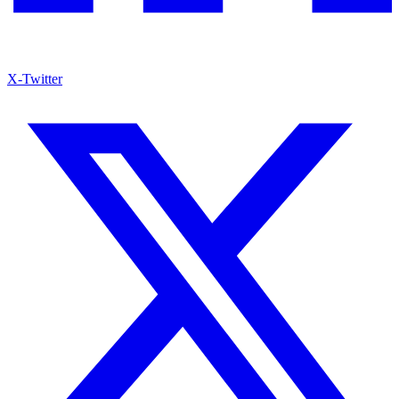
X-Twitter