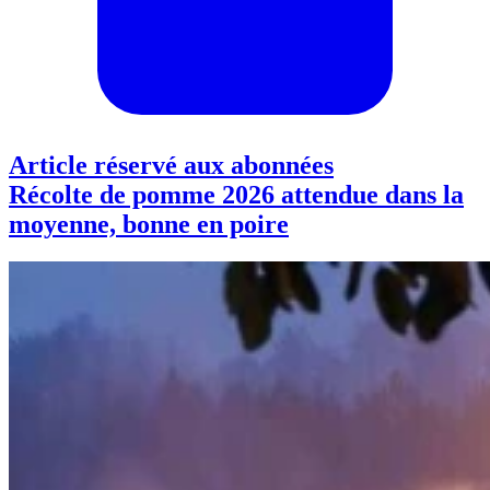
Article réservé aux abonnées
Récolte de pomme 2026 attendue dans la
moyenne, bonne en poire