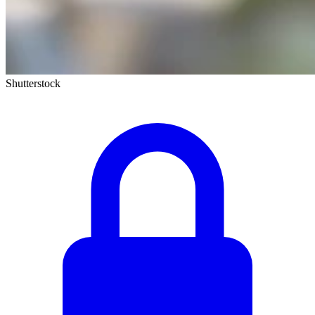
Shutterstock