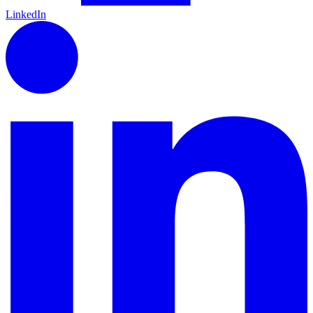
LinkedIn