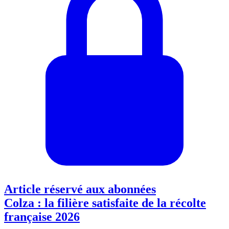
Article réservé aux abonnées
Colza : la filière satisfaite de la récolte
française 2026