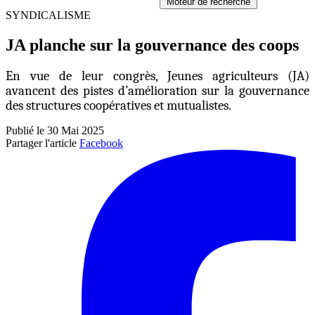
Moteur de recherche
SYNDICALISME
JA planche sur la gouvernance des coops
En vue de leur congrès, Jeunes agriculteurs (JA)
avancent des pistes d’amélioration sur la gouvernance
des structures coopératives et mutualistes.
Publié le 30 Mai 2025
Partager l'article
Facebook