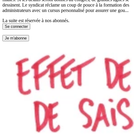
dessinent. Le syndicat réclame un coup de pouce à la formation des
administrateurs avec un cursus personnalisé pour assurer une gou...
La suite est réservée à nos abonnés.
Se connecter
Je m'abonne