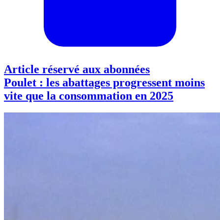
Article réservé aux abonnées
Poulet : les abattages progressent moins
vite que la consommation en 2025