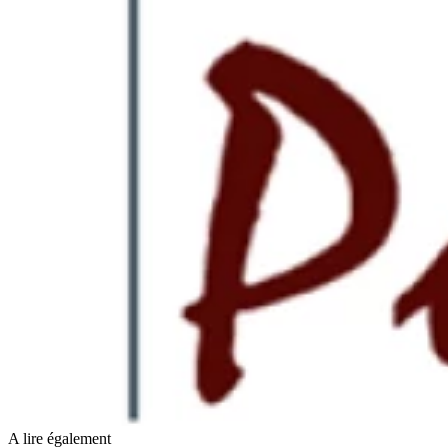
A lire également