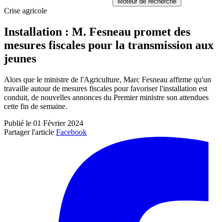
Moteur de recherche
Crise agricole
Installation : M. Fesneau promet des
mesures fiscales pour la transmission aux
jeunes
Alors que le ministre de l'Agriculture, Marc Fesneau affirme qu'un
travaille autour de mesures fiscales pour favoriser l'installation est
conduit, de nouvelles annonces du Premier ministre son attendues
cette fin de semaine.
Publié le 01 Février 2024
Partager l'article
Facebook