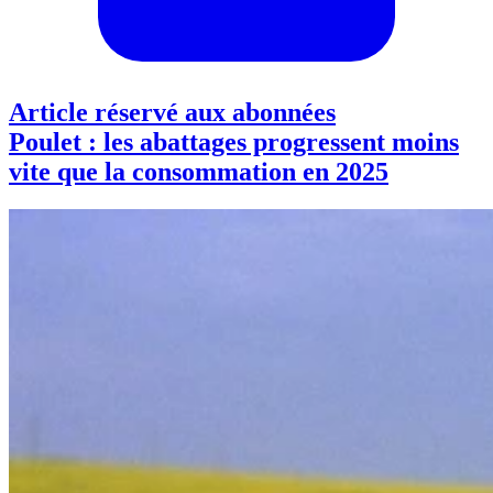
Article réservé aux abonnées
Poulet : les abattages progressent moins
vite que la consommation en 2025