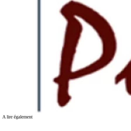
A lire également