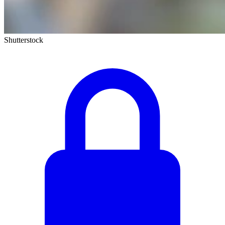
Shutterstock