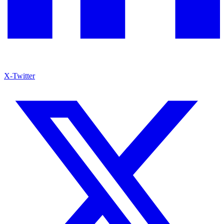
X-Twitter