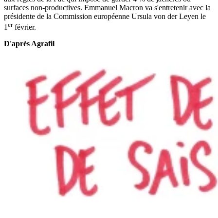
surfaces non-productives. Emmanuel Macron va s'entretenir avec la
présidente de la Commission européenne Ursula von der Leyen le
er
1
février.
D'après Agrafil