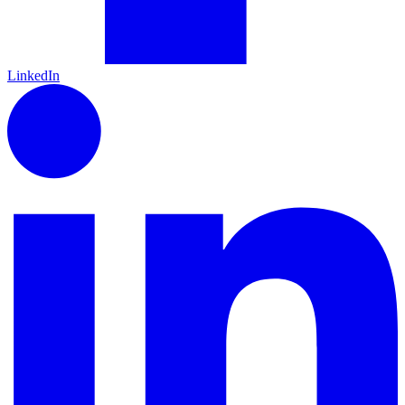
LinkedIn