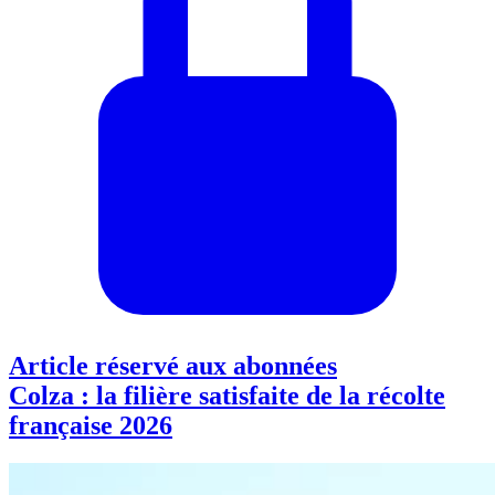
Article réservé aux abonnées
Colza : la filière satisfaite de la récolte
française 2026