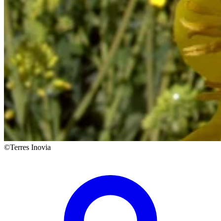
©Terres Inovia