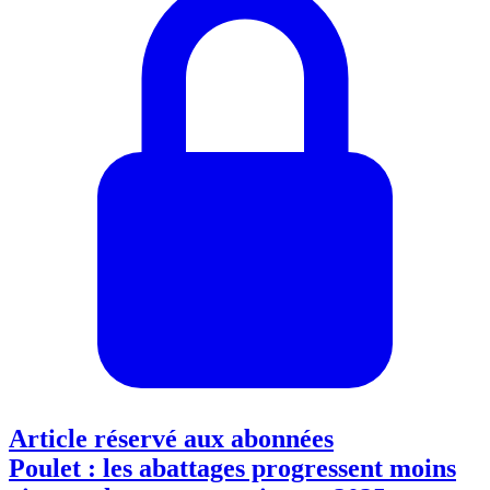
Article réservé aux abonnées
Poulet : les abattages progressent moins