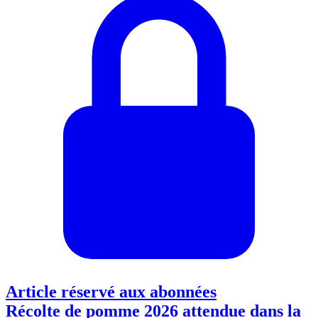
Article réservé aux abonnées
Récolte de pomme 2026 attendue dans la