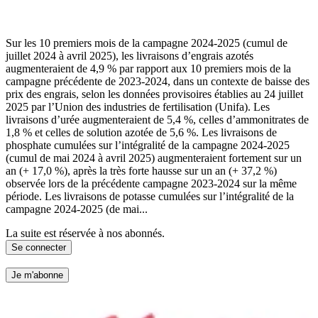
Sur les 10 premiers mois de la campagne 2024-2025 (cumul de
juillet 2024 à avril 2025), les livraisons d’engrais azotés
augmenteraient de 4,9 % par rapport aux 10 premiers mois de la
campagne précédente de 2023-2024, dans un contexte de baisse des
prix des engrais, selon les données provisoires établies au 24 juillet
2025 par l’Union des industries de fertilisation (Unifa). Les
livraisons d’urée augmenteraient de 5,4 %, celles d’ammonitrates de
1,8 % et celles de solution azotée de 5,6 %. Les livraisons de
phosphate cumulées sur l’intégralité de la campagne 2024-2025
(cumul de mai 2024 à avril 2025) augmenteraient fortement sur un
an (+ 17,0 %), après la très forte hausse sur un an (+ 37,2 %)
observée lors de la précédente campagne 2023-2024 sur la même
période. Les livraisons de potasse cumulées sur l’intégralité de la
campagne 2024-2025 (de mai...
La suite est réservée à nos abonnés.
Se connecter
Je m'abonne