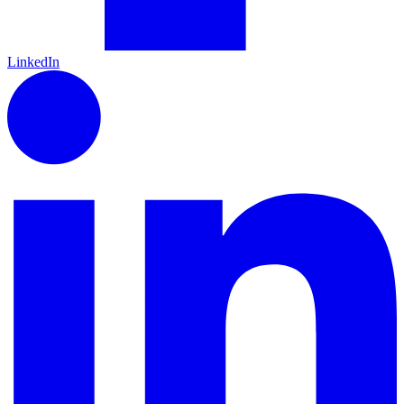
LinkedIn