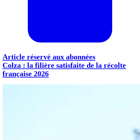
Article réservé aux abonnées
Colza : la filière satisfaite de la récolte
française 2026