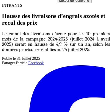
Moteur de recherche
INTRANTS
Hausse des livraisons d’engrais azotés et
recul des prix
Le cumul des livraisons d’azote pour les 10 premiers
mois de la campagne 2024-2025 (juillet 2024 à avril
2025) serait en hausse de 4,9 % sur un an, selon les
données provisoires établies au 24 juillet 2025.
Publié le 31 Juillet 2025
Partager l'article
Facebook