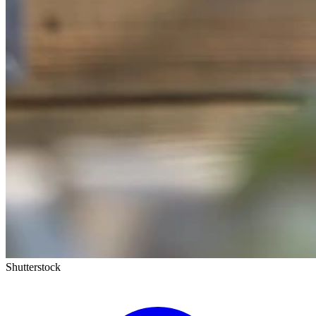
Shutterstock