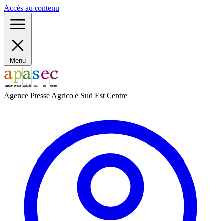
Panneau de gestion des cookies
Accès au contenu
Menu
Agence Presse Agricole Sud Est Centre