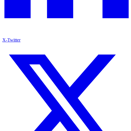
X-Twitter