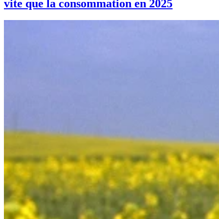
vite que la consommation en 2025