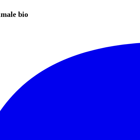
imale bio