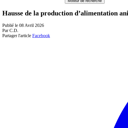
Moteur de recherche
Hausse de la production d’alimentation an
Publié le 08 Avril 2026
Par C.D.
Partager l'article
Facebook