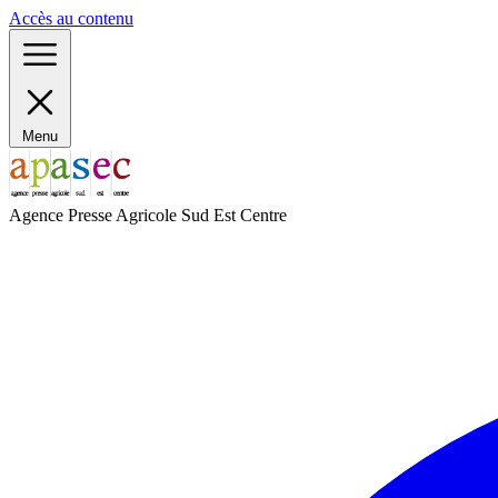
Panneau de gestion des cookies
Accès au contenu
Menu
Agence Presse Agricole Sud Est Centre