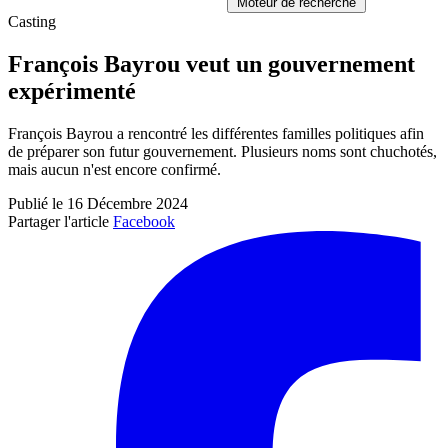
Moteur de recherche
Casting
François Bayrou veut un gouvernement
expérimenté
François Bayrou a rencontré les différentes familles politiques afin
de préparer son futur gouvernement. Plusieurs noms sont chuchotés,
mais aucun n'est encore confirmé.
Publié le 16 Décembre 2024
Partager l'article
Facebook