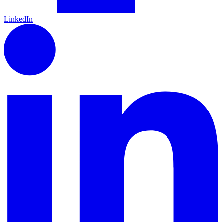
LinkedIn