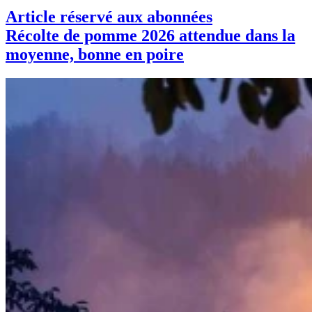
Article réservé aux abonnées
Récolte de pomme 2026 attendue dans la
moyenne, bonne en poire