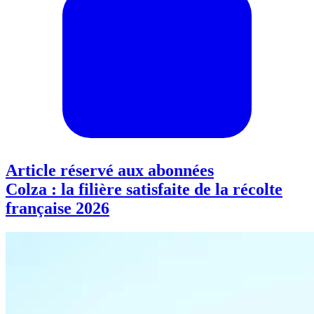
Article réservé aux abonnées
Colza : la filière satisfaite de la récolte
française 2026