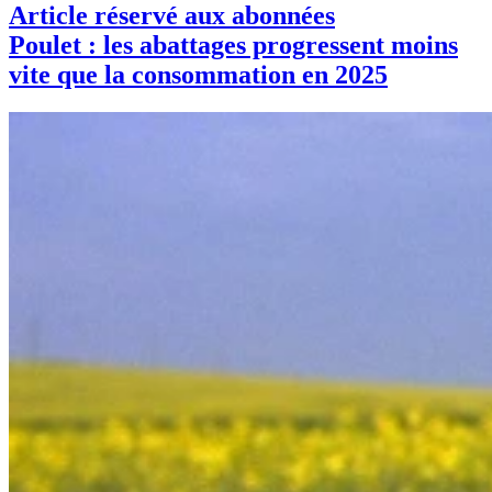
Article réservé aux abonnées
Poulet : les abattages progressent moins
vite que la consommation en 2025