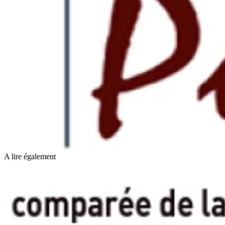
A lire également