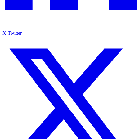
X-Twitter