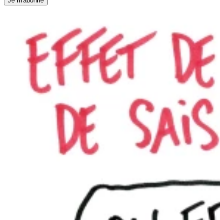
Je m'abonne