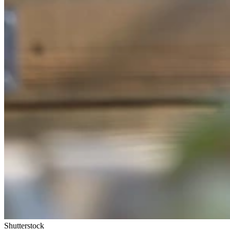
Shutterstock