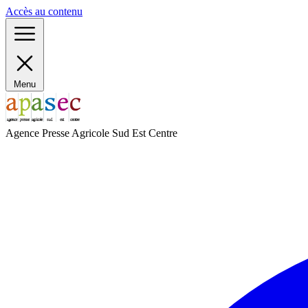
Panneau de gestion des cookies
Accès au contenu
Menu
Agence Presse Agricole Sud Est Centre