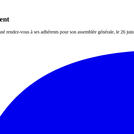
ent
nné rendez-vous à ses adhérents pour son assemblée générale, le 26 juin