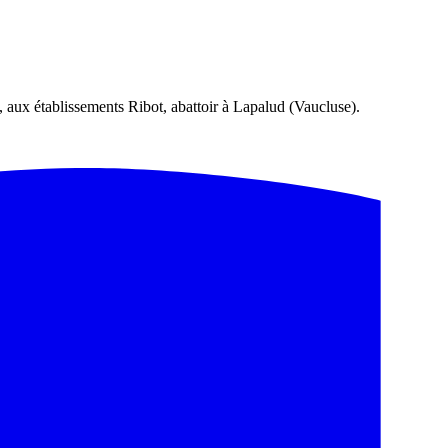
, aux établissements Ribot, abattoir à Lapalud (Vaucluse).