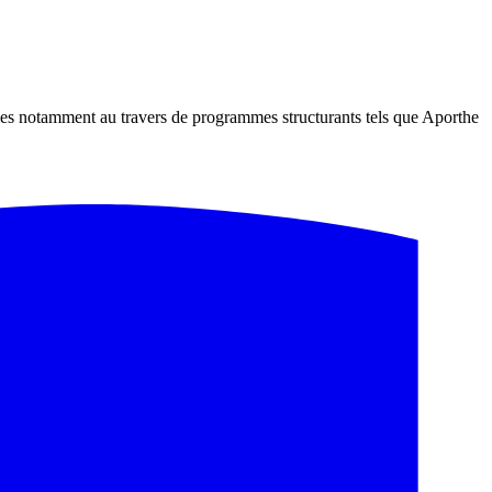
llies notamment au travers de programmes structurants tels que Aporthe