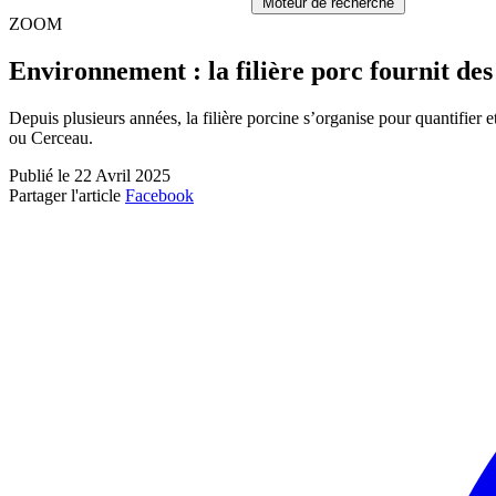
Moteur de recherche
ZOOM
Environnement : la filière porc fournit des 
Depuis plusieurs années, la filière porcine s’organise pour quantifier
ou Cerceau.
Publié le 22 Avril 2025
Partager l'article
Facebook