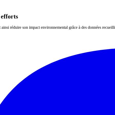
efforts
 et ainsi réduire son impact environnemental grâce à des données recuei