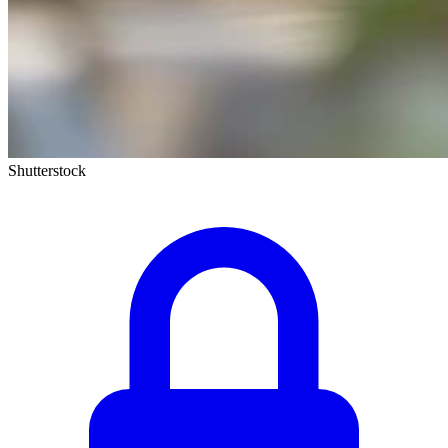
Shutterstock