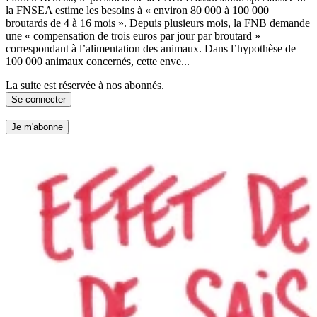
la FNSEA estime les besoins à « environ 80 000 à 100 000
broutards de 4 à 16 mois ». Depuis plusieurs mois, la FNB demande
une « compensation de trois euros par jour par broutard »
correspondant à l’alimentation des animaux. Dans l’hypothèse de
100 000 animaux concernés, cette enve...
La suite est réservée à nos abonnés.
Se connecter
Je m'abonne