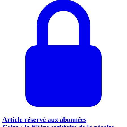
Article réservé aux abonnées