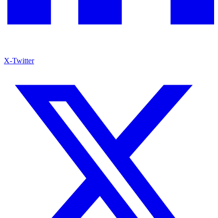
X-Twitter