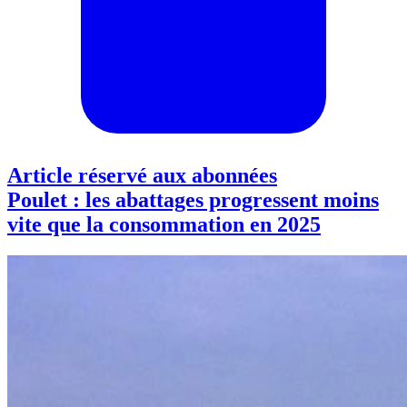
Article réservé aux abonnées
Poulet : les abattages progressent moins
vite que la consommation en 2025