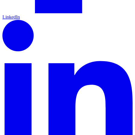
LinkedIn