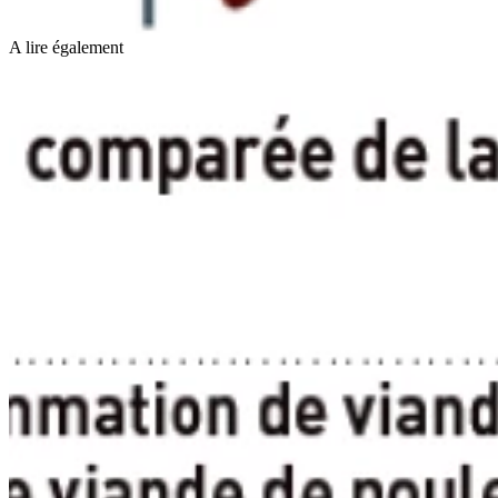
A lire également