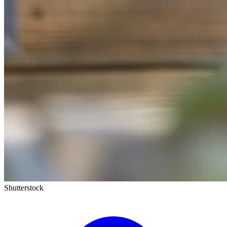
Shutterstock