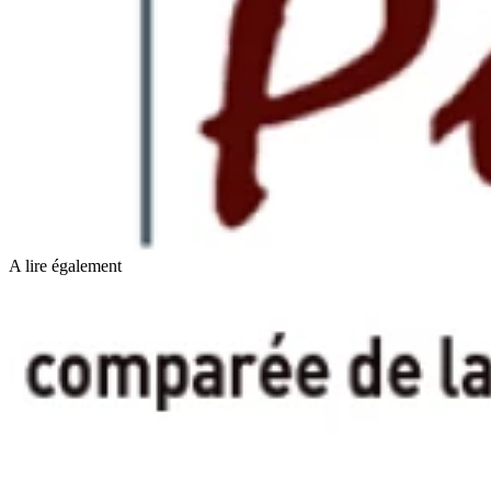
A lire également