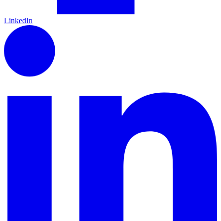
LinkedIn