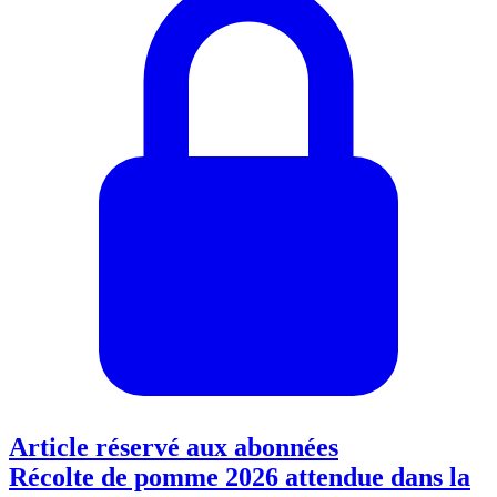
Article réservé aux abonnées
Récolte de pomme 2026 attendue dans la