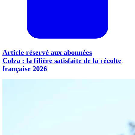
Article réservé aux abonnées
Colza : la filière satisfaite de la récolte
française 2026