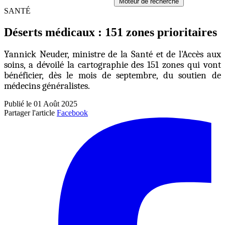
Moteur de recherche
SANTÉ
Déserts médicaux : 151 zones prioritaires
Yannick Neuder, ministre de la Santé et de l'Accès aux
soins, a dévoilé la cartographie des 151 zones qui vont
bénéficier, dès le mois de septembre, du soutien de
médecins généralistes.
Publié le 01 Août 2025
Partager l'article
Facebook