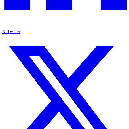
X-Twitter