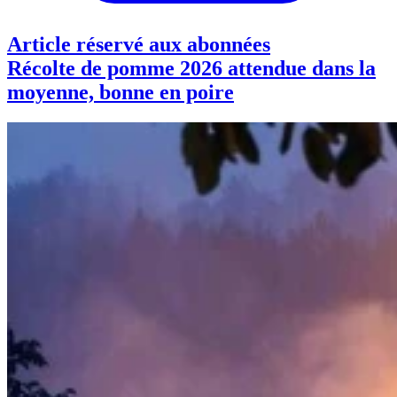
Article réservé aux abonnées
Récolte de pomme 2026 attendue dans la
moyenne, bonne en poire