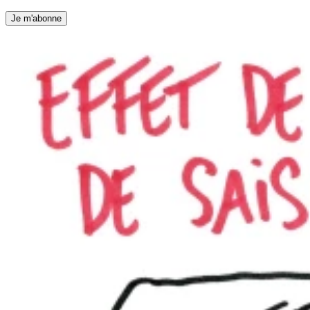
Je m'abonne