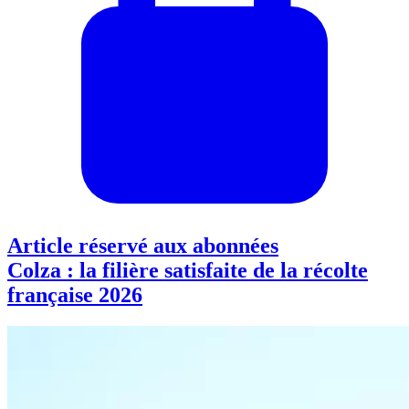
Article réservé aux abonnées
Colza : la filière satisfaite de la récolte
française 2026