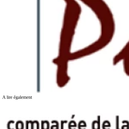
A lire également