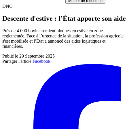
Moteur de recherche
DNC
Descente d'estive : l’État apporte son aide
Près de 4 000 bovins seraient bloqués en estive en zone
réglementée. Face à l’urgence de la situation, la profession agricole
s'est mobilisée et l’État a annoncé des aides logistiques et
financières.
Publié le 29 Septembre 2025
Partager l'article
Facebook