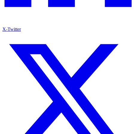
X-Twitter