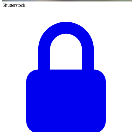
Shutterstock