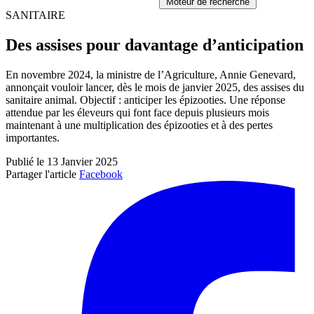
Moteur de recherche
SANITAIRE
Des assises pour davantage d’anticipation
En novembre 2024, la ministre de l’Agriculture, Annie Genevard,
annonçait vouloir lancer, dès le mois de janvier 2025, des assises du
sanitaire animal. Objectif : anticiper les épizooties. Une réponse
attendue par les éleveurs qui font face depuis plusieurs mois
maintenant à une multiplication des épizooties et à des pertes
importantes.
Publié le 13 Janvier 2025
Partager l'article
Facebook