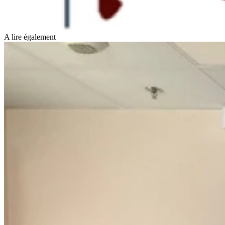
A lire également