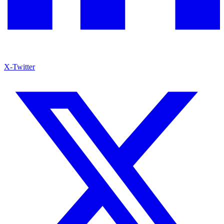
X-Twitter