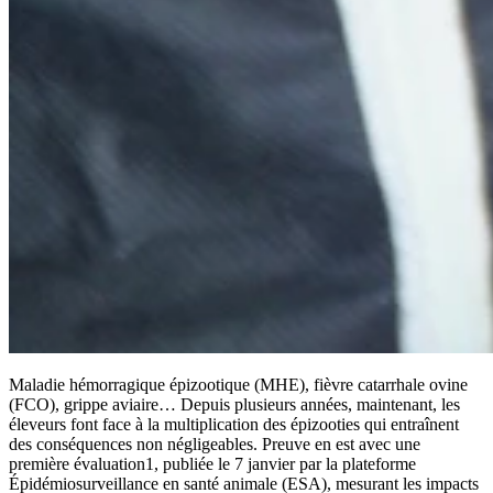
Maladie hémorragique épizootique (MHE), fièvre catarrhale ovine
(FCO), grippe aviaire… Depuis plusieurs années, maintenant, les
éleveurs font face à la multiplication des épizooties qui entraînent
des conséquences non négligeables. Preuve en est avec une
première évaluation1, publiée le 7 janvier par la plateforme
Épidémiosurveillance en santé animale (ESA), mesurant les impacts