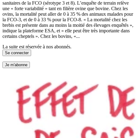
sanitaires de la FCO (sérotype 3 et 8). L’enquête de terrain relève
une « forte variabilité » tant en filière ovine que bovine. Chez les
ovins, la mortalité peut aller de 0 à 35 % des animaux malades pour
la FCO-3, et de 0 à 33 % pour la FCO-8. « La mortalité chez les
brebis est présente dans au moins la moitié des élevages enquêtés »,
indique la plateforme ESA, et « elle peut être très importante dans
certains cheptels ». Chez les bovins, «...
La suite est réservée à nos abonnés.
Se connecter
Je m'abonne