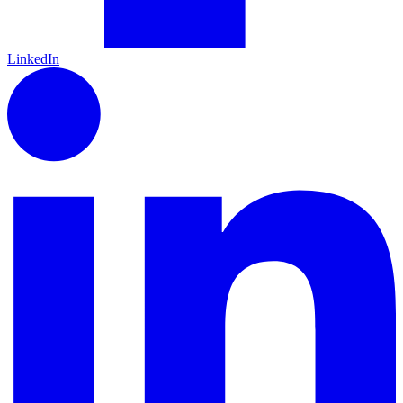
LinkedIn