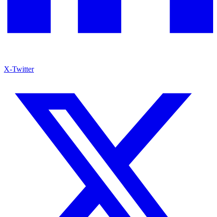
X-Twitter