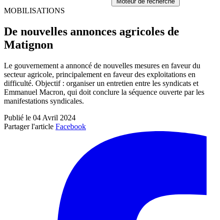
Moteur de recherche
MOBILISATIONS
De nouvelles annonces agricoles de
Matignon
Le gouvernement a annoncé de nouvelles mesures en faveur du
secteur agricole, principalement en faveur des exploitations en
difficulté. Objectif : organiser un entretien entre les syndicats et
Emmanuel Macron, qui doit conclure la séquence ouverte par les
manifestations syndicales.
Publié le 04 Avril 2024
Partager l'article
Facebook