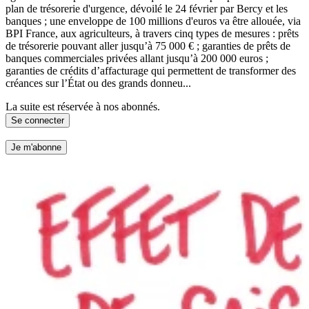
plan de trésorerie d'urgence, dévoilé le 24 février par Bercy et les
banques ; une enveloppe de 100 millions d'euros va être allouée, via
BPI France, aux agriculteurs, à travers cinq types de mesures : prêts
de trésorerie pouvant aller jusqu’à 75 000 € ; garanties de prêts de
banques commerciales privées allant jusqu’à 200 000 euros ;
garanties de crédits d’affacturage qui permettent de transformer des
créances sur l’État ou des grands donneu...
La suite est réservée à nos abonnés.
Se connecter
Je m'abonne