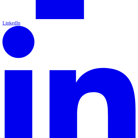
LinkedIn