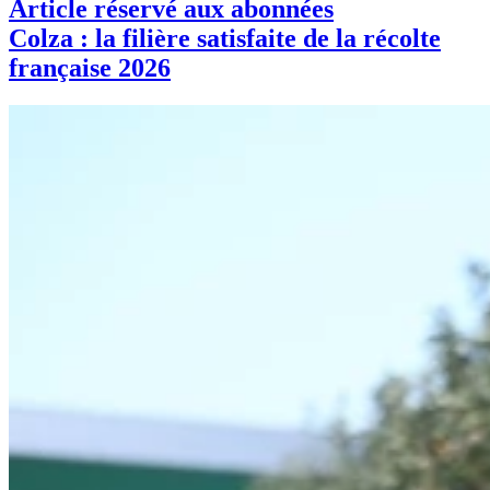
Article réservé aux abonnées
Colza : la filière satisfaite de la récolte
française 2026