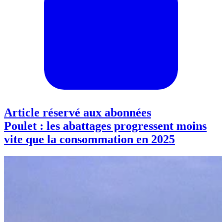
Article réservé aux abonnées
Poulet : les abattages progressent moins
vite que la consommation en 2025