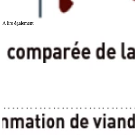
A lire également