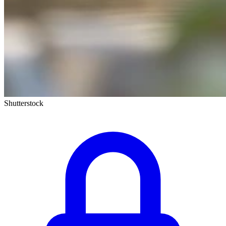
Shutterstock