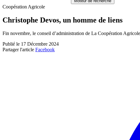
Moteur de recherche
Coopération Agricole
Christophe Devos, un homme de liens
Fin novembre, le conseil d’administration de La Coopération Agric
Publié le 17 Décembre 2024
Partager l'article
Facebook