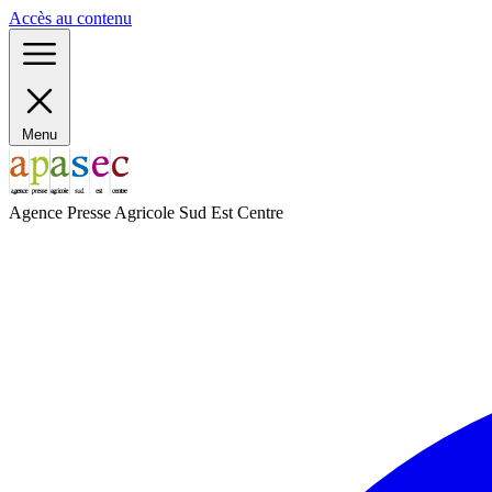
Panneau de gestion des cookies
Accès au contenu
Menu
Agence Presse Agricole Sud Est Centre