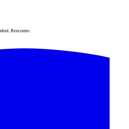
dent. Rencontre.