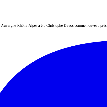
ole Auvergne-Rhône-Alpes a élu Christophe Devos comme nouveau prési