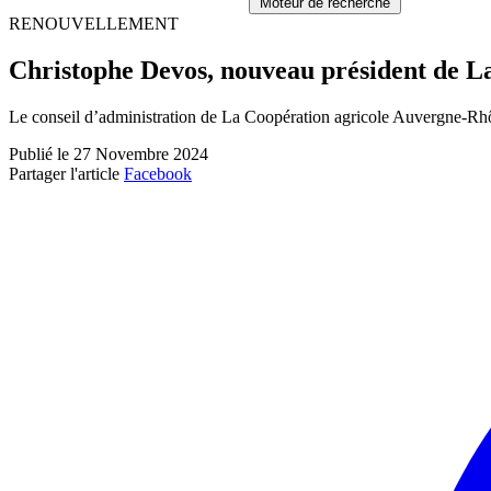
Moteur de recherche
RENOUVELLEMENT
Christophe Devos, nouveau président de L
Le conseil d’administration de La Coopération agricole Auvergne-Rh
Publié le 27 Novembre 2024
Partager l'article
Facebook