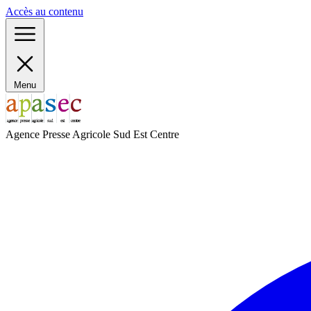
Panneau de gestion des cookies
Accès au contenu
Menu
Agence Presse Agricole Sud Est Centre