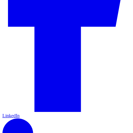
LinkedIn