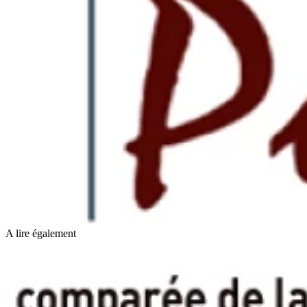
A lire également