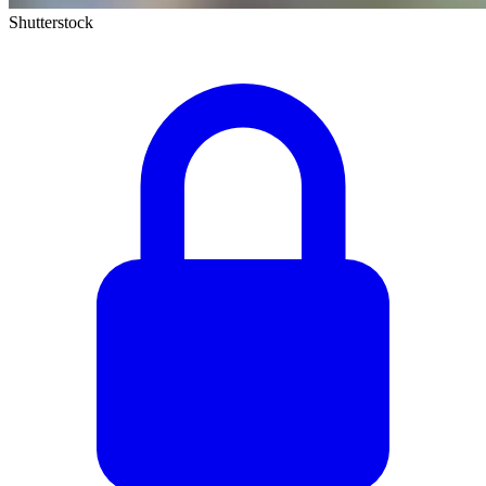
Shutterstock