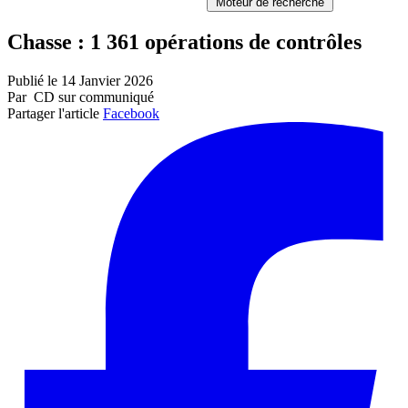
Moteur de recherche
Chasse : 1 361 opérations de contrôles
Publié le 14 Janvier 2026
Par CD sur communiqué
Partager l'article
Facebook