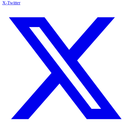
X-Twitter