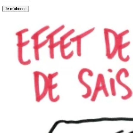
Je m'abonne