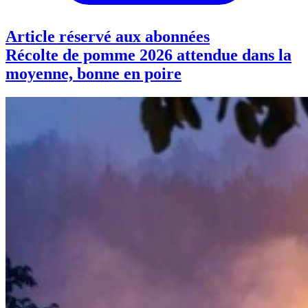
Article réservé aux abonnées
Récolte de pomme 2026 attendue dans la
moyenne, bonne en poire