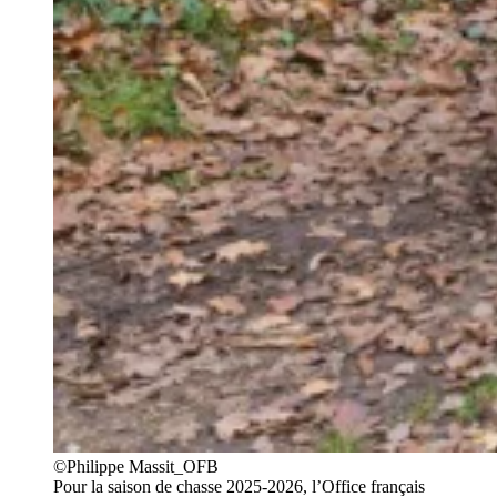
©Philippe Massit_OFB
Pour la saison de chasse 2025-2026, l’Office français