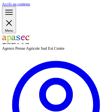
Panneau de gestion des cookies
Accès au contenu
Menu
Agence Presse Agricole Sud Est Centre