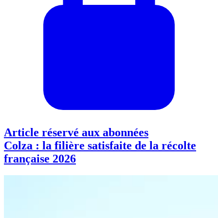
Article réservé aux abonnées
Colza : la filière satisfaite de la récolte
française 2026