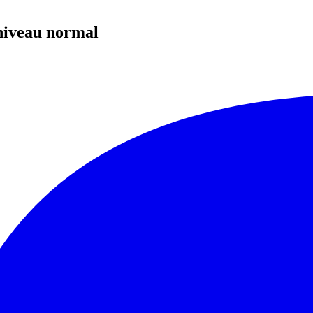
 niveau normal