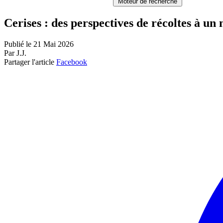
Moteur de recherche
Cerises : des perspectives de récoltes à un
Publié le 21 Mai 2026
Par J.J.
Partager l'article
Facebook