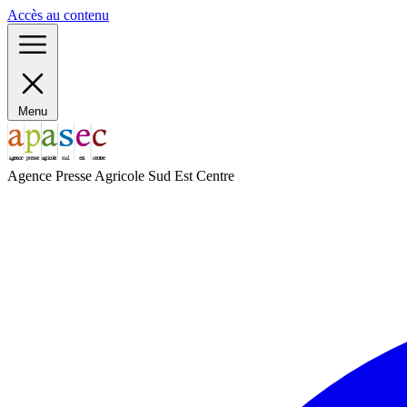
Panneau de gestion des cookies
Accès au contenu
Menu
Agence Presse Agricole Sud Est Centre