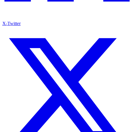
X-Twitter