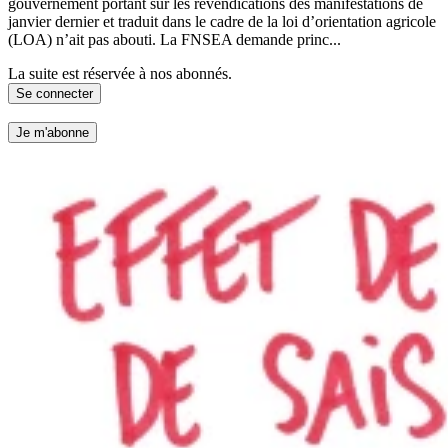
gouvernement portant sur les revendications des manifestations de
janvier dernier et traduit dans le cadre de la loi d’orientation agricole
(LOA) n’ait pas abouti. La FNSEA demande princ...
La suite est réservée à nos abonnés.
Se connecter
Je m'abonne