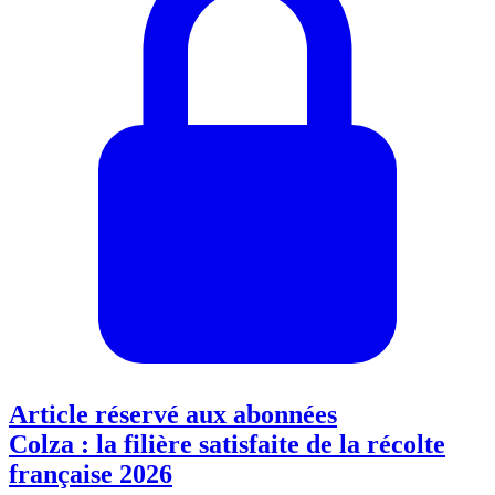
Article réservé aux abonnées
Colza : la filière satisfaite de la récolte
française 2026