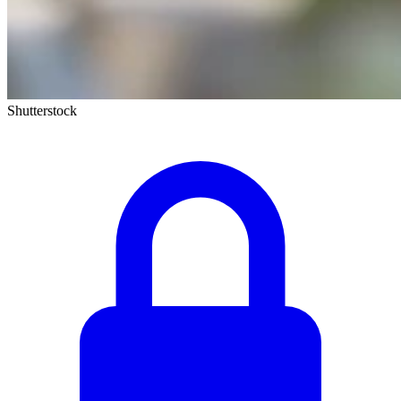
Shutterstock