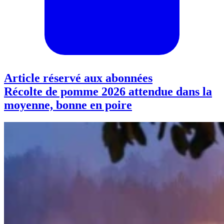
Article réservé aux abonnées
Récolte de pomme 2026 attendue dans la
moyenne, bonne en poire