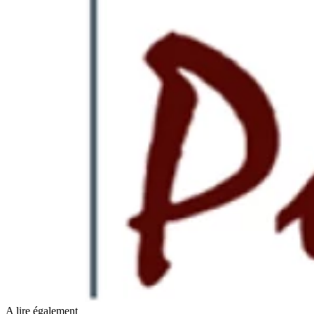
A lire également