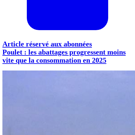
Article réservé aux abonnées
Poulet : les abattages progressent moins
vite que la consommation en 2025