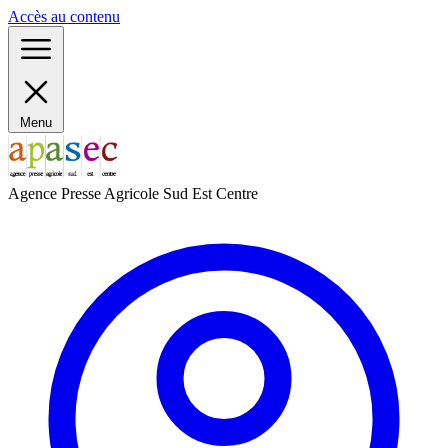
Panneau de gestion des cookies
Accès au contenu
Menu
Agence Presse Agricole Sud Est Centre