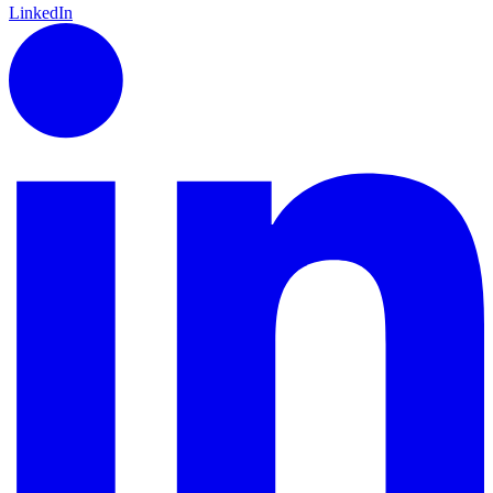
LinkedIn