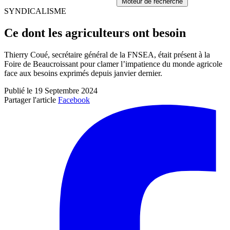
Moteur de recherche
SYNDICALISME
Ce dont les agriculteurs ont besoin
Thierry Coué, secrétaire général de la FNSEA, était présent à la
Foire de Beaucroissant pour clamer l’impatience du monde agricole
face aux besoins exprimés depuis janvier dernier.
Publié le 19 Septembre 2024
Partager l'article
Facebook