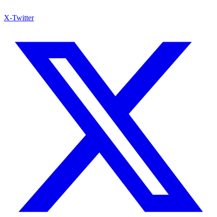
X-Twitter