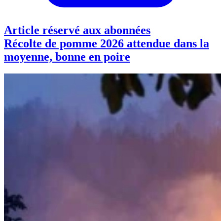
Article réservé aux abonnées
Récolte de pomme 2026 attendue dans la
moyenne, bonne en poire