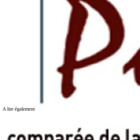
A lire également