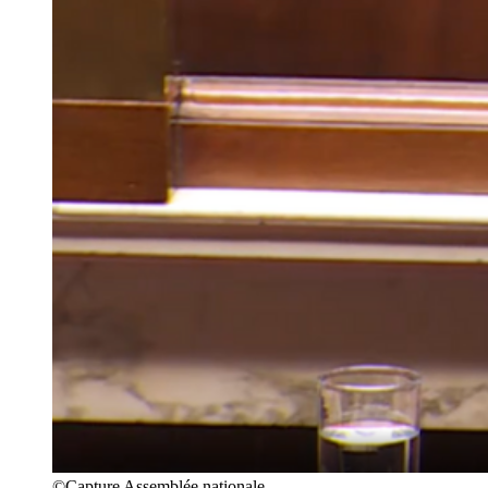
©Capture Assemblée nationale