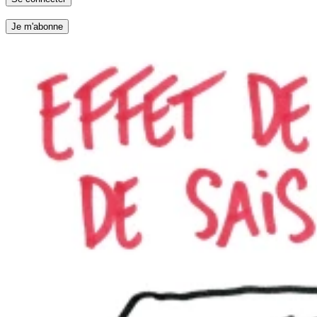
Je m'abonne