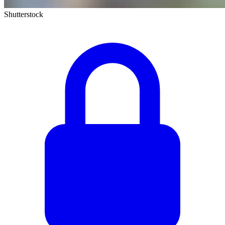
Shutterstock