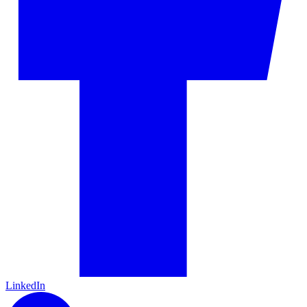
LinkedIn