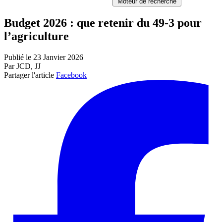
Moteur de recherche
Budget 2026 : que retenir du 49-3 pour
l’agriculture
Publié le 23 Janvier 2026
Par JCD, JJ
Partager l'article
Facebook