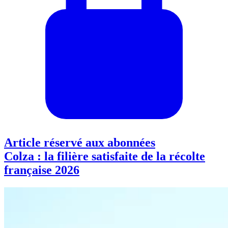
Article réservé aux abonnées
Colza : la filière satisfaite de la récolte
française 2026