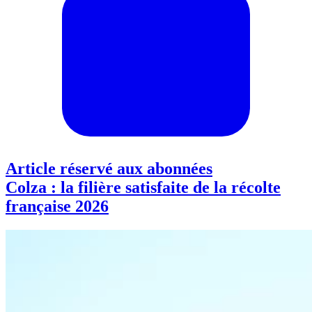
Article réservé aux abonnées
Colza : la filière satisfaite de la récolte
française 2026