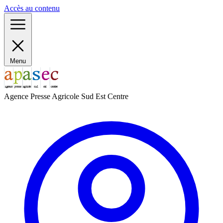
Panneau de gestion des cookies
Accès au contenu
Menu
Agence Presse Agricole Sud Est Centre