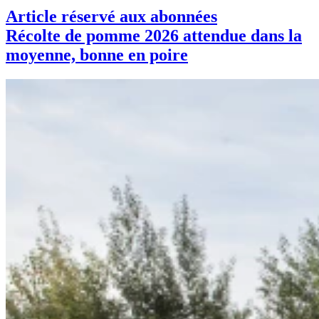
Article réservé aux abonnées
Récolte de pomme 2026 attendue dans la
moyenne, bonne en poire