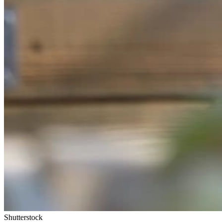
Shutterstock