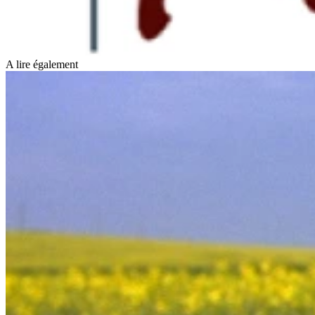
A lire également