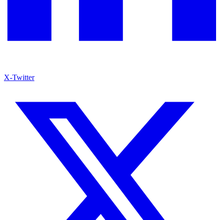
X-Twitter