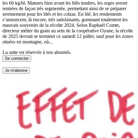
les 66 kg/hl. Matures bien avant les blés tendres, les orges seront
rentrées de façon très segmentée, permettant ainsi de se préparer
sereinement pour les blés et les colzas. En blé, les rendements
s’annoncent, là encore, très satisfaisants, gommant totalement les
mauvais souvenirs de la récolte 2024. Selon Raphaël Comte,
directeur métier du grain au sein de la coopérative Oyane, la récolte
de 2025 devrait se terminer ce samedi 12 juillet, sauf pour les zones
situées en montagne, où...
La suite est réservée à nos abonnés.
Se connecter
Je m'abonne