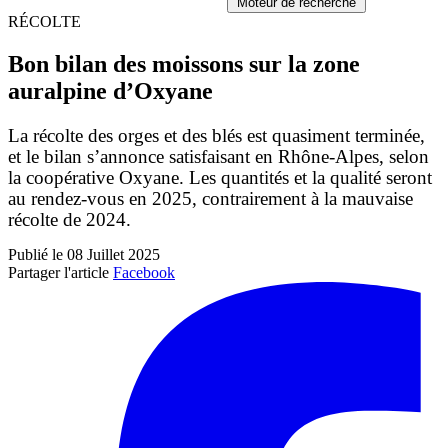
Moteur de recherche
RÉCOLTE
Bon bilan des moissons sur la zone
auralpine d’Oxyane
La récolte des orges et des blés est quasiment terminée,
et le bilan s’annonce satisfaisant en Rhône-Alpes, selon
la coopérative Oxyane. Les quantités et la qualité seront
au rendez-vous en 2025, contrairement à la mauvaise
récolte de 2024.
Publié le 08 Juillet 2025
Partager l'article
Facebook