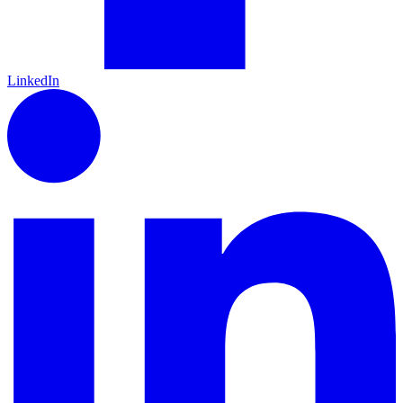
LinkedIn