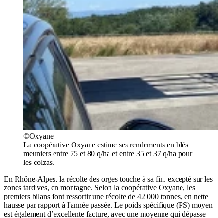
©Oxyane
La coopérative Oxyane estime ses rendements en blés
meuniers entre 75 et 80 q/ha et entre 35 et 37 q/ha pour
les colzas.
En Rhône-Alpes, la récolte des orges touche à sa fin, excepté sur les
zones tardives, en montagne. Selon la coopérative Oxyane, les
premiers bilans font ressortir une récolte de 42 000 tonnes, en nette
hausse par rapport à l'année passée. Le poids spécifique (PS) moyen
est également d’excellente facture, avec une moyenne qui dépasse