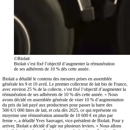
©Biolait
Biolait s’est fixé l’objectif d’augmenter la rémunération
de ses adhérents de 10 % dès cette année.
Biolait a détaillé le contenu des mesures prises en assemblée
générale les 9 et 10 avril. Le premier collecteur de lait bio de France,
avec environ 25 % de la collecte, s’est fixé l’objectif d’augmenter la
rémunération de ses adhérents de 10 % dès cette année. « Nous
avons décidé en assemblée générale de viser 10 % d’augmentation
du prix du lait payé aux producteurs pour passer la barre des
500 €/1 000 litres de lait, et cela dès 2025, ce qui représente en
moyenne une rémunération annuelle de 10 600 € en plus par
ferme », a détaillé Yves Sauvaget, vice-président de Biolait. Pour y
arriver, Biolait a décidé d’agir sur plusieurs leviers. « Nous allons