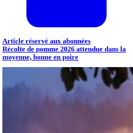
Article réservé aux abonnées
Récolte de pomme 2026 attendue dans la
moyenne, bonne en poire