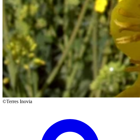
©Terres Inovia