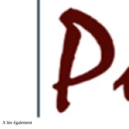
A lire également