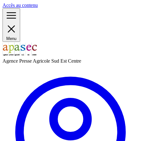
Panneau de gestion des cookies
Accès au contenu
Menu
Agence Presse Agricole Sud Est Centre