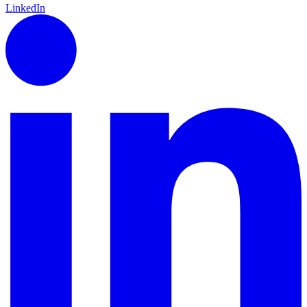
LinkedIn