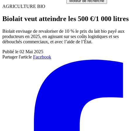
Moteur de recherche
AGRICULTURE BIO
Biolait veut atteindre les 500 €/1 000 litres
Biolait envisage de revaloriser de 10 % le prix du lait bio payé aux
producteurs en 2025, en agissant sur ses coûts logistiques et ses
débouchés commerciaux, et avec l’aide de l’État.
Publié le 02 Mai 2025
Partager l'article
Facebook