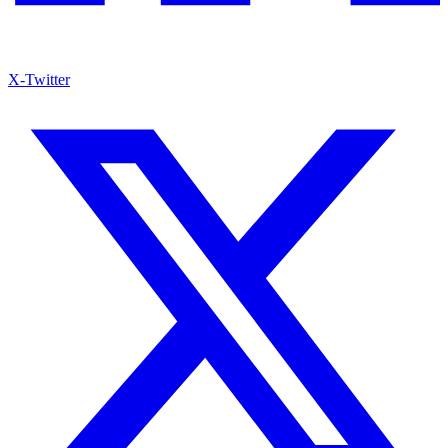
X-Twitter