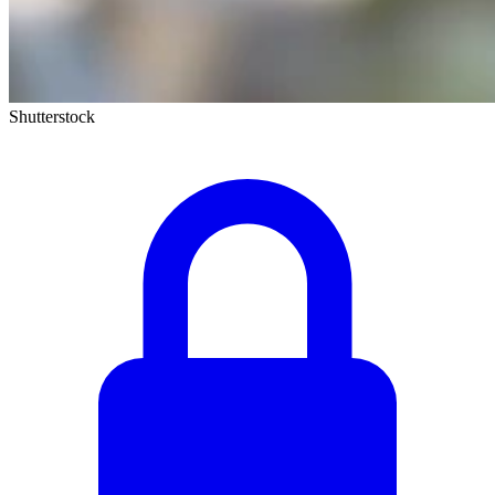
Shutterstock