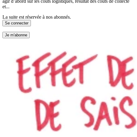
agir d’abord sur les coûts logistiques, résultat des coûts de collecte
et...
La suite est réservée à nos abonnés.
Se connecter
Je m'abonne