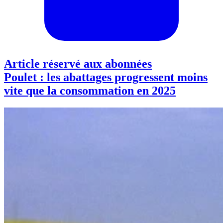
Article réservé aux abonnées
Poulet : les abattages progressent moins
vite que la consommation en 2025