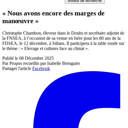
Moteur de recherche
« Nous avons encore des marges de
manœuvre »
Christophe Chambon, éleveur dans le Doubs et secrétaire adjoint de
la FNSEA, à l’occasion de sa venue en Isère pour les 80 ans de la
FDSEA, le 12 décembre, à Sillans. Il participera à la table ronde sur
le thème : « Elevage et cultures face au climat ».
Publié le 08 Décembre 2025
Par Propos recueillis par Isabelle Brenguier
Partager l'article
Facebook