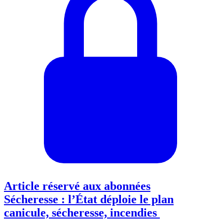
Article réservé aux abonnées
Sécheresse : l’État déploie le plan
canicule, sécheresse, incendies