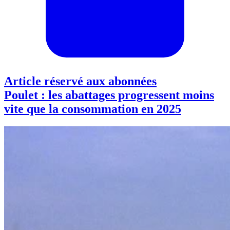
Article réservé aux abonnées
Poulet : les abattages progressent moins
vite que la consommation en 2025