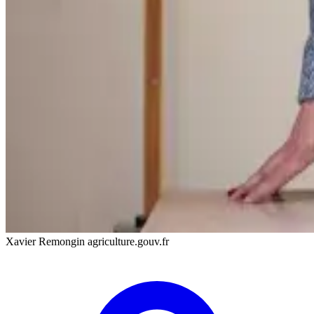
Xavier Remongin agriculture.gouv.fr