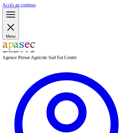
Panneau de gestion des cookies
Accès au contenu
Menu
Agence Presse Agricole Sud Est Centre