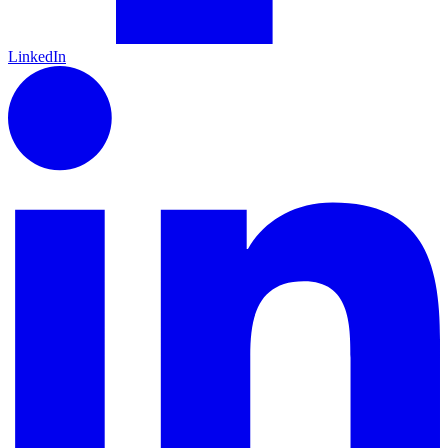
LinkedIn