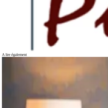
A lire également