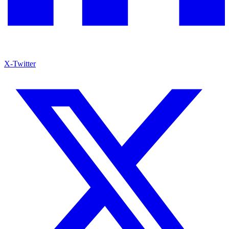
X-Twitter