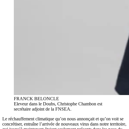
FRANCK BELONCLE
Eleveur dans le Doubs, Christophe Chambon est
secrétaire adjoint de la FNSEA.
Le réchauffement climatique qu’on nous annonçait et qu’on voit se
concrétiser, entraîne l’arrivée de nouveaux virus dans notre territoire,