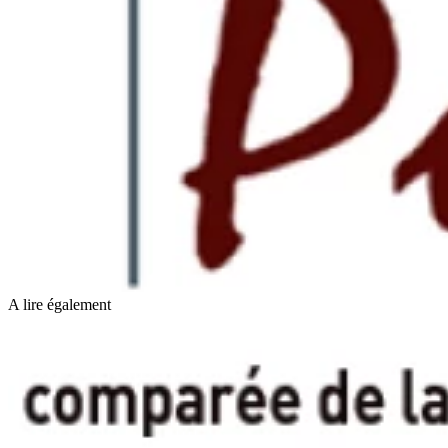
A lire également