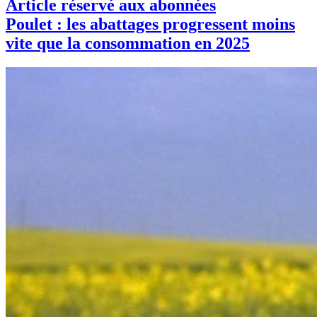
Article réservé aux abonnées
Poulet : les abattages progressent moins
vite que la consommation en 2025