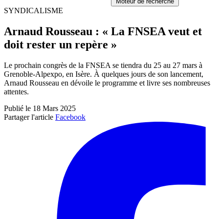
Moteur de recherche
SYNDICALISME
Arnaud Rousseau : « La FNSEA veut et
doit rester un repère »
Le prochain congrès de la FNSEA se tiendra du 25 au 27 mars à
Grenoble-Alpexpo, en Isère. À quelques jours de son lancement,
Arnaud Rousseau en dévoile le programme et livre ses nombreuses
attentes.
Publié le 18 Mars 2025
Partager l'article
Facebook