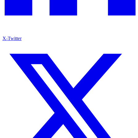
X-Twitter