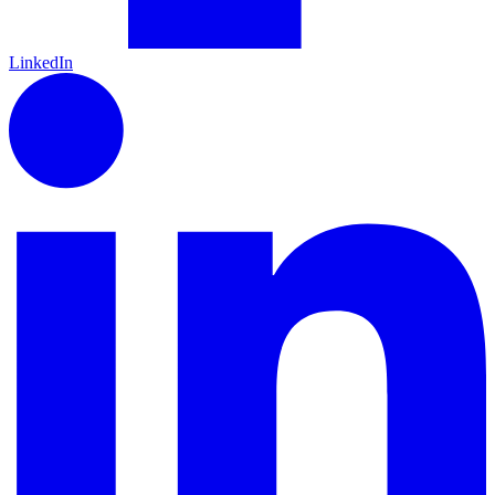
LinkedIn