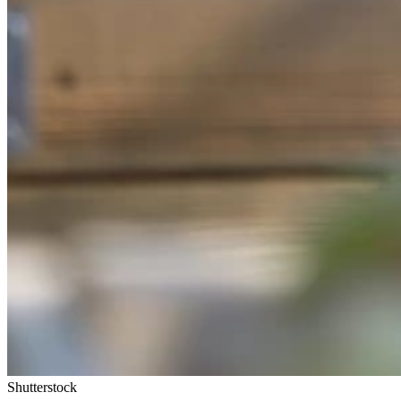
Shutterstock