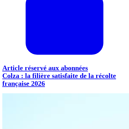
Article réservé aux abonnées
Colza : la filière satisfaite de la récolte
française 2026