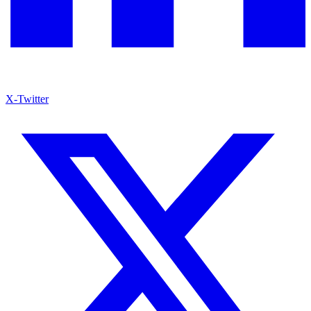
X-Twitter