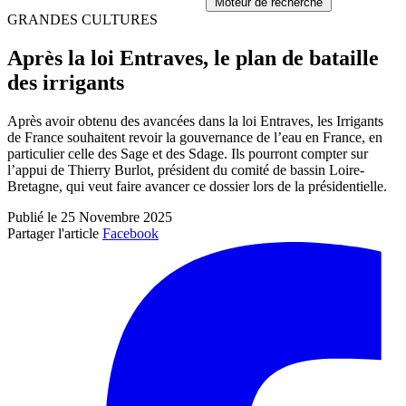
Moteur de recherche
GRANDES CULTURES
Après la loi Entraves, le plan de bataille
des irrigants
Après avoir obtenu des avancées dans la loi Entraves, les Irrigants
de France souhaitent revoir la gouvernance de l’eau en France, en
particulier celle des Sage et des Sdage. Ils pourront compter sur
l’appui de Thierry Burlot, président du comité de bassin Loire-
Bretagne, qui veut faire avancer ce dossier lors de la présidentielle.
Publié le 25 Novembre 2025
Partager l'article
Facebook