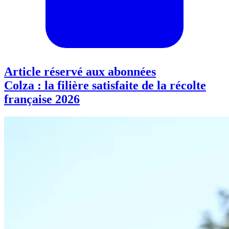
Article réservé aux abonnées
Colza : la filière satisfaite de la récolte
française 2026