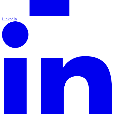
LinkedIn