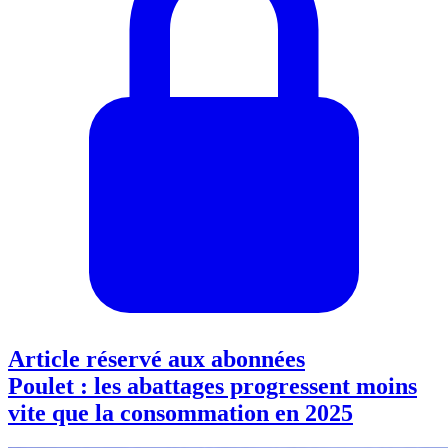
Article réservé aux abonnées
Poulet : les abattages progressent moins
vite que la consommation en 2025