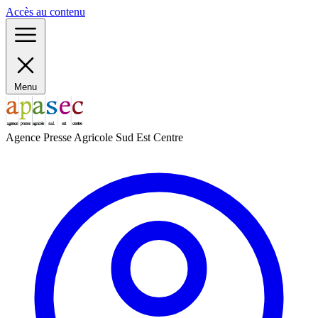
Panneau de gestion des cookies
Accès au contenu
Menu
Agence Presse Agricole Sud Est Centre