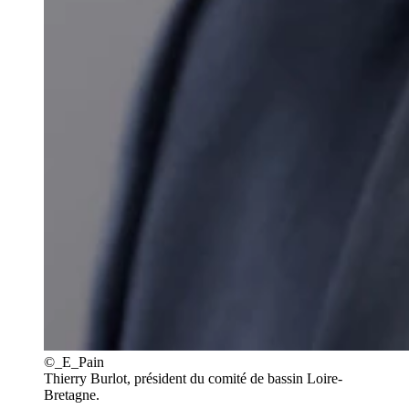
©_E_Pain
Thierry Burlot, président du comité de bassin Loire-
Bretagne.