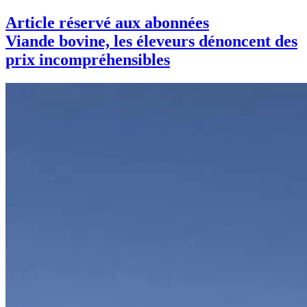
Article réservé aux abonnées
Viande bovine, les éleveurs dénoncent des
prix incompréhensibles