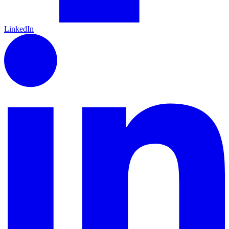
LinkedIn