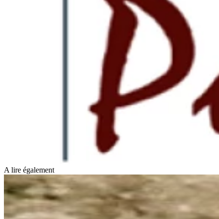
A lire également