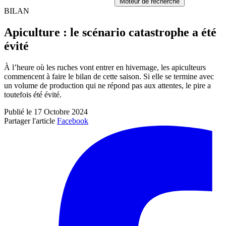
Moteur de recherche
BILAN
Apiculture : le scénario catastrophe a été
évité
À l’heure où les ruches vont entrer en hivernage, les apiculteurs
commencent à faire le bilan de cette saison. Si elle se termine avec
un volume de production qui ne répond pas aux attentes, le pire a
toutefois été évité.
Publié le 17 Octobre 2024
Partager l'article
Facebook