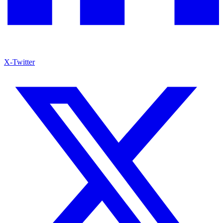
X-Twitter