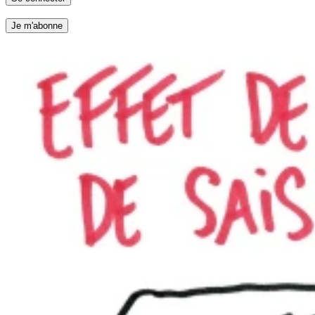
Je m'abonne