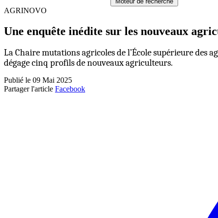
Moteur de recherche
AGRINOVO
Une enquête inédite sur les nouveaux agric
La Chaire mutations agricoles de l’École supérieure des agr
dégage cinq profils de nouveaux agriculteurs.
Publié le 09 Mai 2025
Partager l'article
Facebook