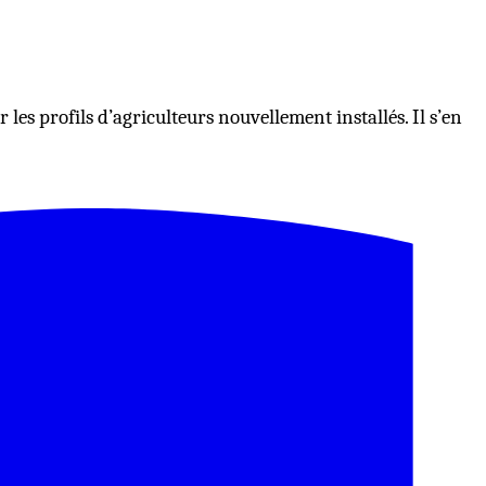
les profils d’agriculteurs nouvellement installés. Il s’en