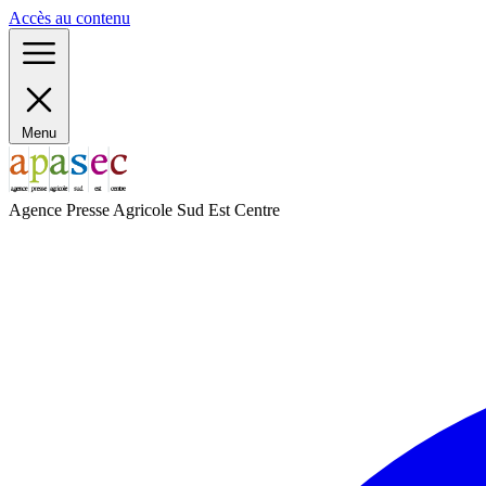
Panneau de gestion des cookies
Accès au contenu
Menu
Agence Presse Agricole Sud Est Centre