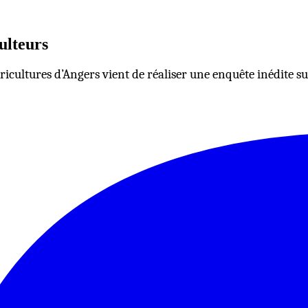
ulteurs
icultures d’Angers vient de réaliser une enquête inédite sur 