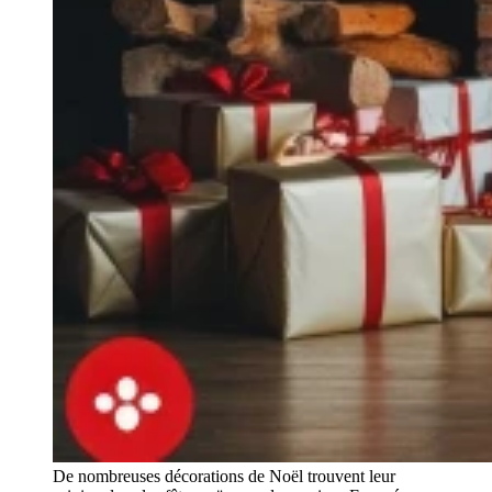
De nombreuses décorations de Noël trouvent leur