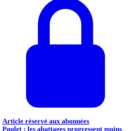
Article réservé aux abonnées
Poulet : les abattages progressent moins