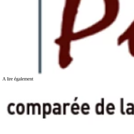
A lire également