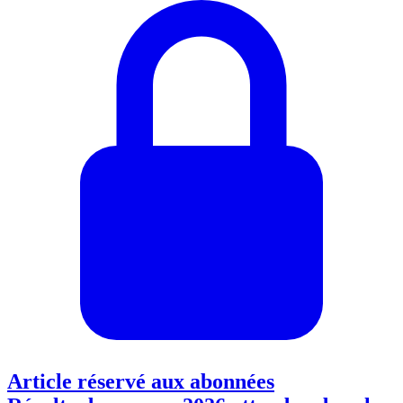
Article réservé aux abonnées