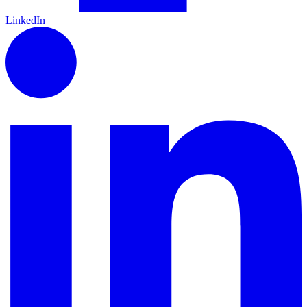
LinkedIn