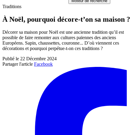
Moteur de recherche
Traditions
À Noël, pourquoi décore-t’on sa maison ?
Décorer sa maison pour Noël est une ancienne tradition qu’il est
possible de faire remonter aux cultures païennes des anciens
Européens. Sapin, chaussettes, couronne... D’où viennent ces
décorations et pourquoi perpétue-t-on ces traditions ?
Publié le 22 Décembre 2024
Partager l'article
Facebook