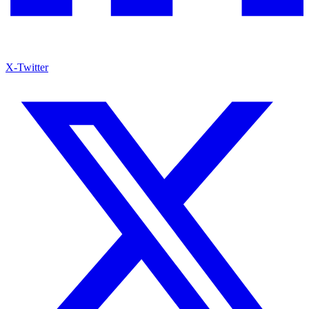
X-Twitter