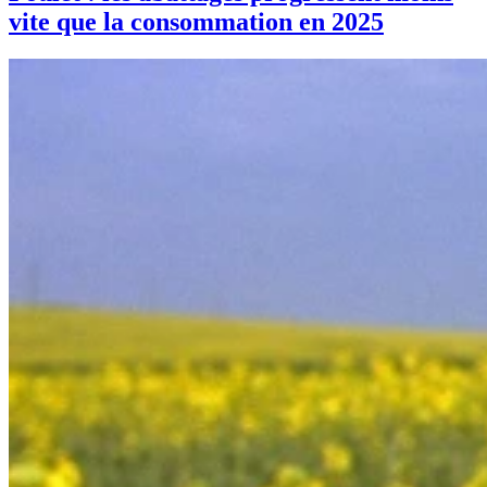
vite que la consommation en 2025