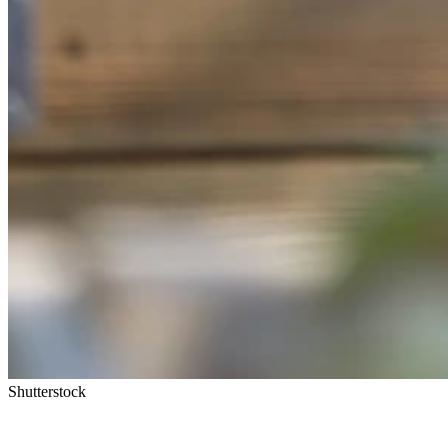
Shutterstock