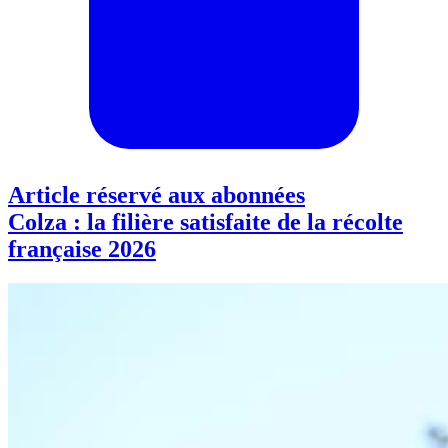
Article réservé aux abonnées
Colza : la filière satisfaite de la récolte
française 2026