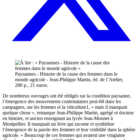
Paysannes - Histoire de la cause des femmes dans le
monde agricole - Jean-Philippe Martin, éd. de l’Atelier,
280 p., 21 euros.
De nombreux ouvrages ont été rédigés sur la condition paysanne,
l’émergence des mouvements contestataires post-68 dans les
campagnes, sur les femmes et la viticulture1, « mais il manquait
quelque chose », remarque Jean-Philippe Martin, agrégé et docteur
en histoire, et ancien enseignant au lycée Jean-Monnet à
Montpellier. Il manquait un livre qui raconte et synthétise
l’émergence de la parole des femmes et leur visibilité dans la sphère
agricole. « Beaucoup de ces femmes qui avaient une vingtaine