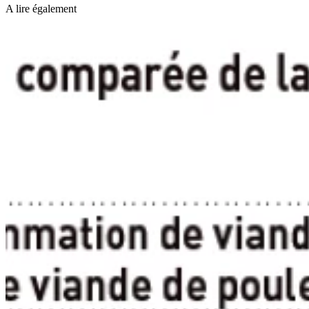
A lire également