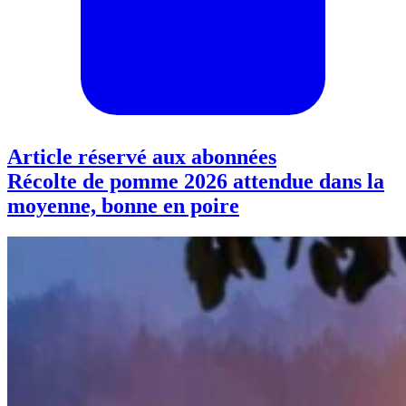
Article réservé aux abonnées
Récolte de pomme 2026 attendue dans la
moyenne, bonne en poire