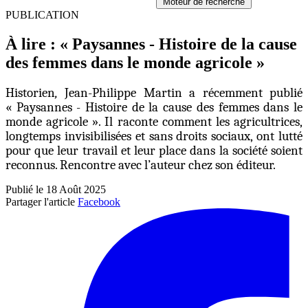
Moteur de recherche
PUBLICATION
À lire : « Paysannes - Histoire de la cause
des femmes dans le monde agricole »
Historien
,
Jean-Philippe Martin a récemment publié
« Paysannes - Histoire de la cause des femmes dans le
monde agricole ». Il raconte comment les agricultrices,
longtemps invisibilisées et sans droits sociaux, ont lutté
pour que leur travail et leur place dans la société soient
reconnus. Rencontre avec l’auteur chez son éditeur.
Publié le 18 Août 2025
Partager l'article
Facebook