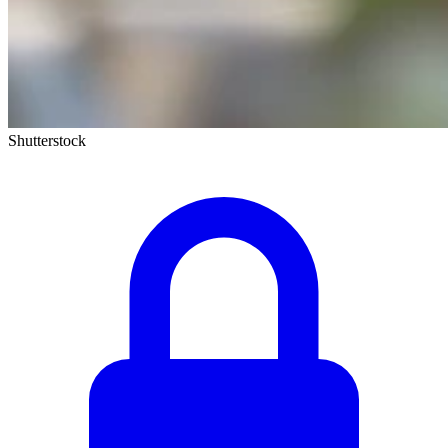
Shutterstock