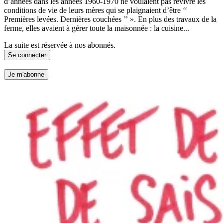
d’années dans les années 1960-1970 ne voulaient pas revivre les
conditions de vie de leurs mères qui se plaignaient d’être ‘‘
Premières levées. Dernières couchées ’’ ». En plus des travaux de la
ferme, elles avaient à gérer toute la maisonnée : la cuisine...
La suite est réservée à nos abonnés.
Se connecter
Je m'abonne