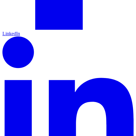
LinkedIn