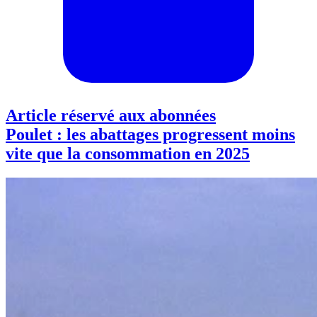
Article réservé aux abonnées
Poulet : les abattages progressent moins
vite que la consommation en 2025