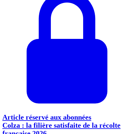
Article réservé aux abonnées
Colza : la filière satisfaite de la récolte
française 2026