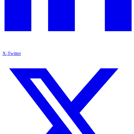
X-Twitter