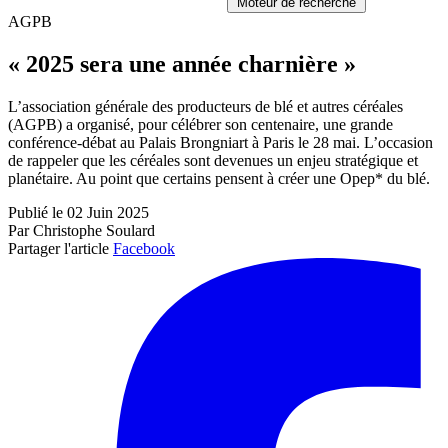
Moteur de recherche
AGPB
« 2025 sera une année charnière »
L’association générale des producteurs de blé et autres céréales
(AGPB) a organisé, pour célébrer son centenaire, une grande
conférence-débat au Palais Brongniart à Paris le 28 mai. L’occasion
de rappeler que les céréales sont devenues un enjeu stratégique et
planétaire. Au point que certains pensent à créer une Opep* du blé.
Publié le 02 Juin 2025
Par Christophe Soulard
Partager l'article
Facebook