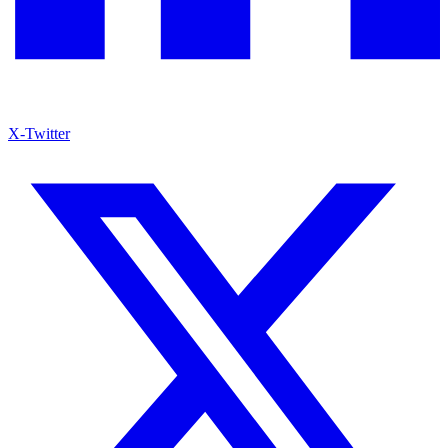
X-Twitter