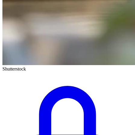
Shutterstock