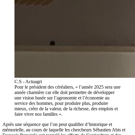
C.S - Actuagri
Pour le président des céréaliers, « l’année 2025 sera une
année charnière car elle doit permettre de développer
une vision basée sur l’agronomie et l’économie au
service des hommes, pour produire plus, produire
mieux, créer de la valeur, de la richesse, des emplois et
faire vivre nos familles ».
Après une séquence que l’on peut qualifier d’historique et
mémorielle, au cours de laquelle les chercheurs Sébastien Abis et