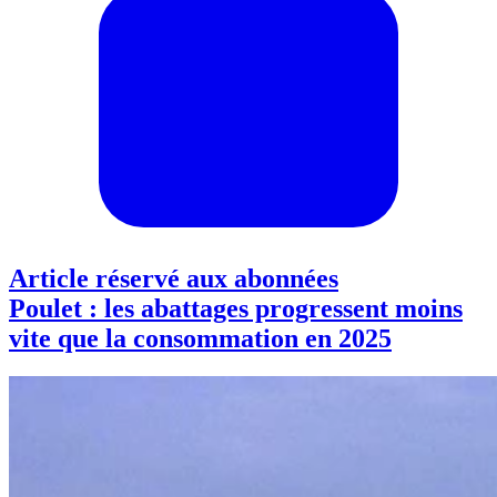
Article réservé aux abonnées
Poulet : les abattages progressent moins
vite que la consommation en 2025