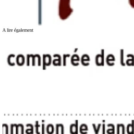
A lire également