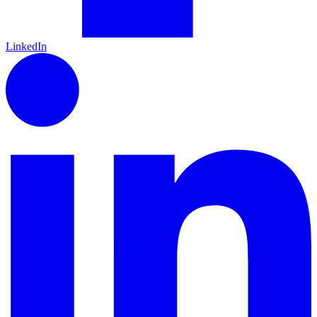
LinkedIn