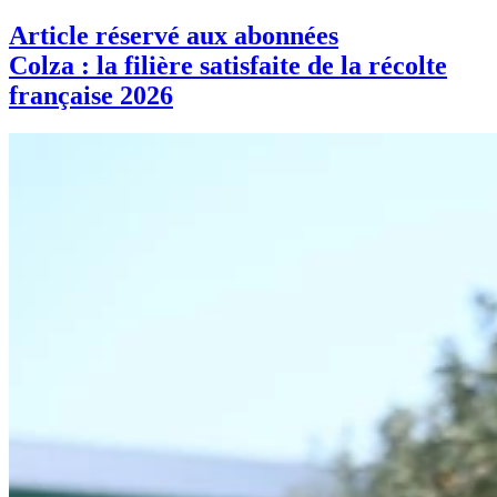
Article réservé aux abonnées
Colza : la filière satisfaite de la récolte
française 2026