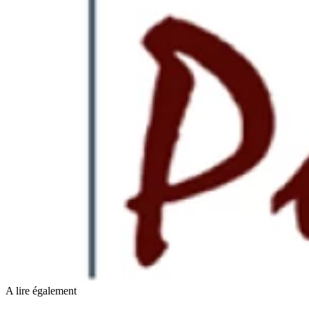
A lire également