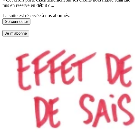
mis en réserve en début d...
La suite est réservée à nos abonnés.
Se connecter
Je m'abonne