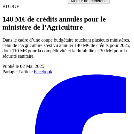
Moteur de recherche
BUDGET
140 M€ de crédits annulés pour le
ministère de l’Agriculture
Dans le cadre d’une coupe budgétaire touchant plusieurs ministères,
celui de l’Agriculture s’est vu annuler 140 M€ de crédits pour 2025,
dont 110 M€ pour la compétitivité et la durabilité et 30 M€ pour la
sécurité sanitaire.
Publié le 02 Mai 2025
Partager l'article
Facebook