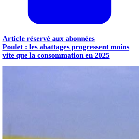
Article réservé aux abonnées
Poulet : les abattages progressent moins
vite que la consommation en 2025