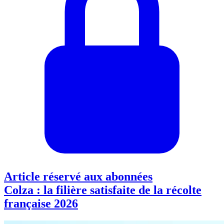
Article réservé aux abonnées
Colza : la filière satisfaite de la récolte
française 2026