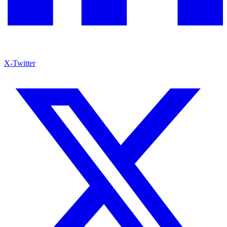
X-Twitter