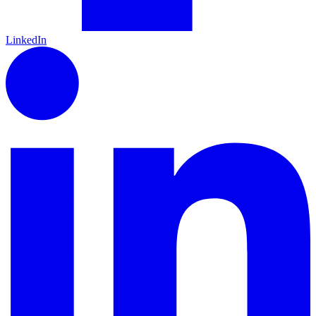
LinkedIn